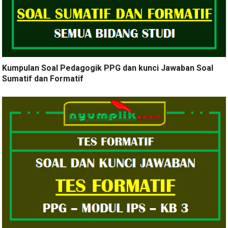
Kumpulan Soal Pedagogik PPG dan kunci Jawaban Soal
Sumatif dan Formatif