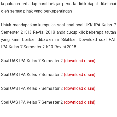
keputusan terhadap hasil belajar peserta didik dapat diketahui
oleh semua pihak yang berkepentingan.
Untuk mendapatkan kumpulan soal-soal soal UKK IPA Kelas 7
Semester 2 K13 Revisi 2018 anda cukup klik beberapa tautan
yang kami berikan dibawah ini. Silahkan Download soal PAT
IPA Kelas 7 Semester 2 K13 Revisi 2018
Soal UAS IPA Kelas 7 Semester 2
(download disini)
Soal UAS IPA Kelas 7 Semester 2
(download disini)
Soal UAS IPA Kelas 7 Semester 2
(download disini)
Soal UAS IPA Kelas 7 Semester 2
(download disini)