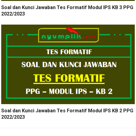
Soal dan Kunci Jawaban Tes Formatif Modul IPS KB 3 PPG
2022/2023
Soal dan Kunci Jawaban Tes Formatif Modul IPS KB 2 PPG
2022/2023