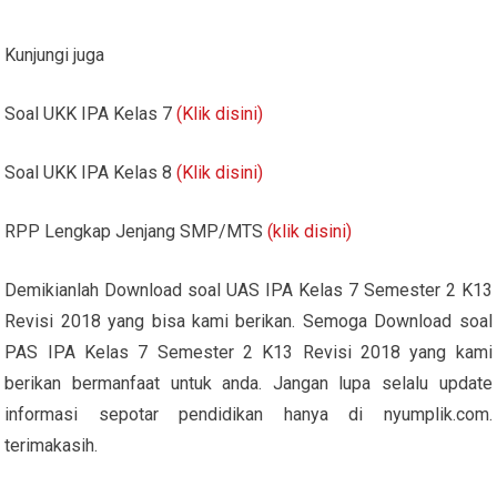
Kunjungi juga
Soal UKK IPA Kelas 7
(Klik disini)
Soal UKK IPA Kelas 8
(Klik disini)
RPP Lengkap Jenjang SMP/MTS
(klik disini)
Demikianlah Download soal UAS IPA Kelas 7 Semester 2 K13
Revisi 2018 yang bisa kami berikan. Semoga Download soal
PAS IPA Kelas 7 Semester 2 K13 Revisi 2018 yang kami
berikan bermanfaat untuk anda. Jangan lupa selalu update
informasi sepotar pendidikan hanya di nyumplik.com.
terimakasih.