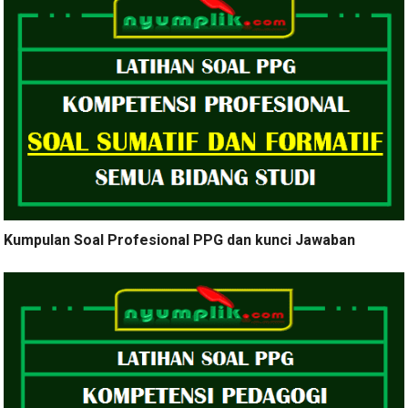
Kumpulan Soal Profesional PPG dan kunci Jawaban