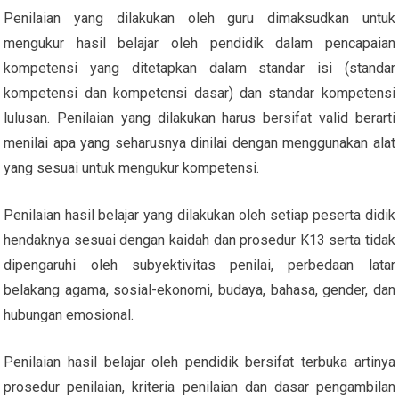
Penilaian yang dilakukan oleh guru dimaksudkan untuk
mengukur hasil belajar oleh pendidik dalam pencapaian
kompetensi yang ditetapkan dalam standar isi (standar
kompetensi dan kompetensi dasar) dan standar kompetensi
lulusan. Penilaian yang dilakukan harus bersifat valid berarti
menilai apa yang seharusnya dinilai dengan menggunakan alat
yang sesuai untuk mengukur kompetensi.
Penilaian hasil belajar yang dilakukan oleh setiap peserta didik
hendaknya sesuai dengan kaidah dan prosedur K13 serta tidak
dipengaruhi oleh subyektivitas penilai, perbedaan latar
belakang agama, sosial-ekonomi, budaya, bahasa, gender, dan
hubungan emosional.
Penilaian hasil belajar oleh pendidik bersifat terbuka artinya
prosedur penilaian, kriteria penilaian dan dasar pengambilan