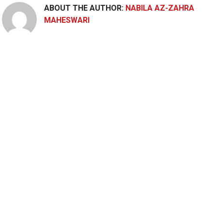
ABOUT THE AUTHOR:
NABILA AZ-ZAHRA
MAHESWARI