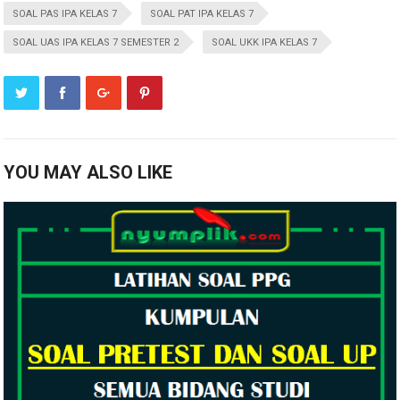
SOAL PAS IPA KELAS 7
SOAL PAT IPA KELAS 7
SOAL UAS IPA KELAS 7 SEMESTER 2
SOAL UKK IPA KELAS 7
YOU MAY ALSO LIKE