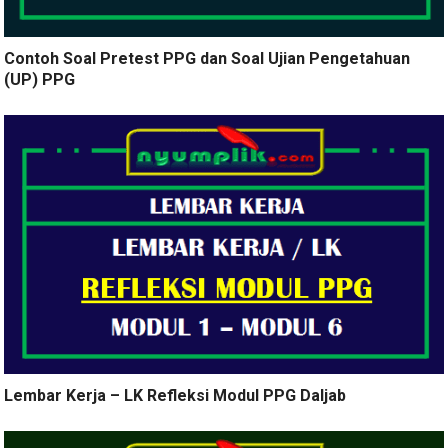
Contoh Soal Pretest PPG dan Soal Ujian Pengetahuan
(UP) PPG
Lembar Kerja – LK Refleksi Modul PPG Daljab