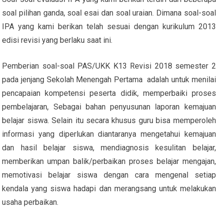
soal pilihan ganda, soal esai dan soal uraian. Dimana soal-soal
IPA yang kami berikan telah sesuai dengan kurikulum 2013
edisi revisi yang berlaku saat ini.
Pemberian soal-soal PAS/UKK K13 Revisi 2018 semester 2
pada jenjang Sekolah Menengah Pertama adalah untuk menilai
pencapaian kompetensi peserta didik, memperbaiki proses
pembelajaran, Sebagai bahan penyusunan laporan kemajuan
belajar siswa. Selain itu secara khusus guru bisa memperoleh
informasi yang diperlukan diantaranya mengetahui kemajuan
dan hasil belajar siswa, mendiagnosis kesulitan belajar,
memberikan umpan balik/perbaikan proses belajar mengajan,
memotivasi belajar siswa dengan cara mengenal setiap
kendala yang siswa hadapi dan merangsang untuk melakukan
usaha perbaikan.