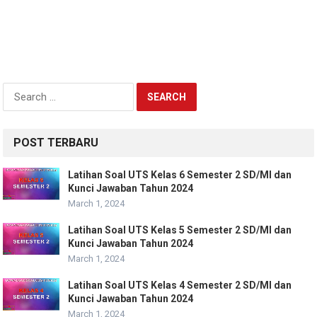
Search
for:
POST TERBARU
Latihan Soal UTS Kelas 6 Semester 2 SD/MI dan
Kunci Jawaban Tahun 2024
March 1, 2024
Latihan Soal UTS Kelas 5 Semester 2 SD/MI dan
Kunci Jawaban Tahun 2024
March 1, 2024
Latihan Soal UTS Kelas 4 Semester 2 SD/MI dan
Kunci Jawaban Tahun 2024
March 1, 2024