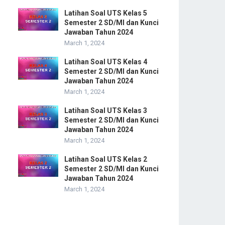
Latihan Soal UTS Kelas 5
Semester 2 SD/MI dan Kunci
Jawaban Tahun 2024
March 1, 2024
Latihan Soal UTS Kelas 4
Semester 2 SD/MI dan Kunci
Jawaban Tahun 2024
March 1, 2024
Latihan Soal UTS Kelas 3
Semester 2 SD/MI dan Kunci
Jawaban Tahun 2024
March 1, 2024
Latihan Soal UTS Kelas 2
Semester 2 SD/MI dan Kunci
Jawaban Tahun 2024
March 1, 2024