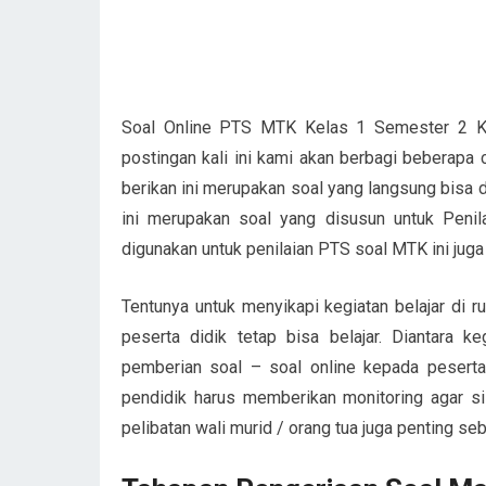
Soal Online PTS MTK Kelas 1 Semester 2 K13
postingan kali ini kami akan berbagi beberapa 
berikan ini merupakan soal yang langsung bisa 
ini merupakan soal yang disusun untuk Penil
digunakan untuk penilaian PTS soal MTK ini juga
Tentunya untuk menyikapi kegiatan belajar di ru
peserta didik tetap bisa belajar. Diantara k
pemberian soal – soal online kepada peserta 
pendidik harus memberikan monitoring agar si
pelibatan wali murid / orang tua juga penting se