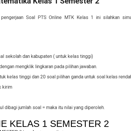
tematika Kelas 1 Semester 2
 pengerjaan Soal PTS Online MTK Kelas 1 ini silahkan sim
l sekolah dan kabupaten ( untuk kelas tinggi)
dengan mengklik lingkaran pada pilihan jawaban.
ntuk kelas tinggi dan 20 soal pilihan ganda untuk soal kelas renda
k kirim
ul dibagi jumlah soal = maka itu nilai yang diperoleh.