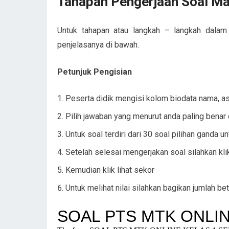
Tahapan Pengerjaan Soal Ma
Untuk tahapan atau langkah – langkah dalam
penjelasanya di bawah.
Petunjuk Pengisian
Peserta didik mengisi kolom biodata nama, asa
Pilih jawaban yang menurut anda paling benar 
Untuk soal terdiri dari 30 soal pilihan ganda u
Setelah selesai mengerjakan soal silahkan kli
Kemudian klik lihat sekor
Untuk melihat nilai silahkan bagikan jumlah bet