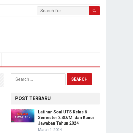
Search
for:
POST TERBARU
Latihan Soal UTS Kelas 6
Semester 2 SD/MI dan Kunci
Jawaban Tahun 2024
March 1, 2024