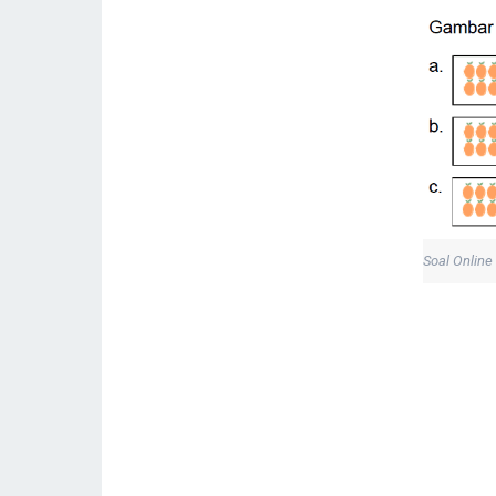
Soal Onlin