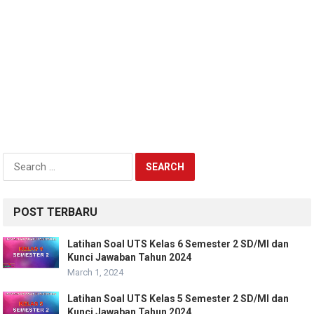
Search
for:
POST TERBARU
Latihan Soal UTS Kelas 6 Semester 2 SD/MI dan
Kunci Jawaban Tahun 2024
March 1, 2024
Latihan Soal UTS Kelas 5 Semester 2 SD/MI dan
Kunci Jawaban Tahun 2024