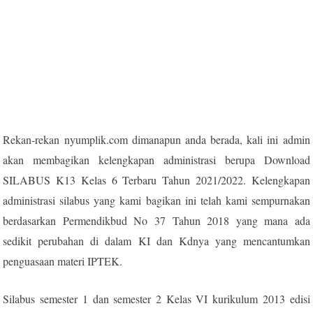
Rekan-rekan nyumplik.com dimanapun anda berada, kali ini admin
akan membagikan kelengkapan administrasi berupa Download
SILABUS K13 Kelas 6 Terbaru Tahun 2021/2022. Kelengkapan
administrasi silabus yang kami bagikan ini telah kami sempurnakan
berdasarkan Permendikbud No 37 Tahun 2018 yang mana ada
sedikit perubahan di dalam KI dan Kdnya yang mencantumkan
penguasaan materi IPTEK.
Silabus semester 1 dan semester 2 Kelas VI kurikulum 2013 edisi