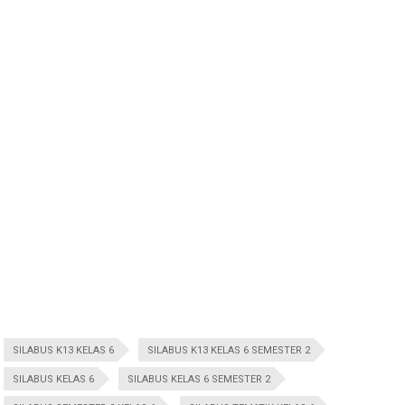
SILABUS K13 KELAS 6
SILABUS K13 KELAS 6 SEMESTER 2
SILABUS KELAS 6
SILABUS KELAS 6 SEMESTER 2