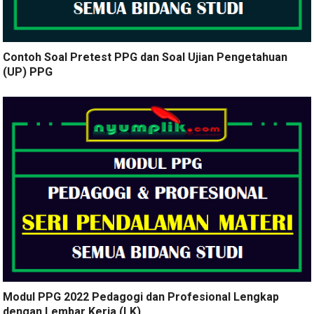
Contoh Soal Pretest PPG dan Soal Ujian Pengetahuan
(UP) PPG
Modul PPG 2022 Pedagogi dan Profesional Lengkap
dengan Lembar Kerja (LK)