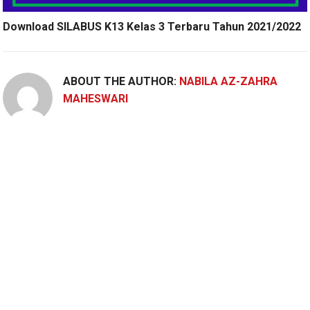
Download SILABUS K13 Kelas 3 Terbaru Tahun 2021/2022
ABOUT THE AUTHOR:
NABILA AZ-ZAHRA
MAHESWARI