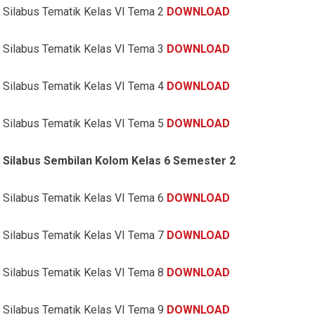
Silabus Tematik Kelas VI Tema 2
DOWNLOAD
Silabus Tematik Kelas VI Tema 3
DOWNLOAD
Silabus Tematik Kelas VI Tema 4
DOWNLOAD
Silabus Tematik Kelas VI Tema 5
DOWNLOAD
Silabus Sembilan Kolom Kelas 6 Semester 2
Silabus Tematik Kelas VI Tema 6
DOWNLOAD
Silabus Tematik Kelas VI Tema 7
DOWNLOAD
Silabus Tematik Kelas VI Tema 8
DOWNLOAD
Silabus Tematik Kelas VI Tema 9
DOWNLOAD