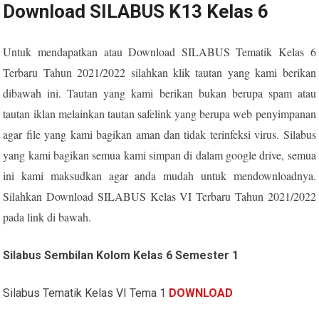
Download SILABUS K13 Kelas 6
Untuk mendapatkan atau Download SILABUS Tematik Kelas 6
Terbaru Tahun 2021/2022 silahkan klik tautan yang kami berikan
dibawah ini. Tautan yang kami berikan bukan berupa spam atau
tautan iklan melainkan tautan safelink yang berupa web penyimpanan
agar file yang kami bagikan aman dan tidak terinfeksi virus. Silabus
yang kami bagikan semua kami simpan di dalam google drive, semua
ini kami maksudkan agar anda mudah untuk mendownloadnya.
Silahkan Download SILABUS Kelas VI Terbaru Tahun 2021/2022
pada link di bawah.
Silabus Sembilan Kolom Kelas 6 Semester 1
Silabus Tematik Kelas VI Tema 1
DOWNLOAD