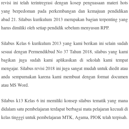
revisi ini telah terintregrasi dengan kosep penguasaan materi hots
yang berpedoman pada perkembangan dan kemajuan pendidikan
abad 21. Silabus kurikulum 2013 merupakan bagian terpenting yang
harus dimiliki oleh setiap pendidik sebelum menyusun RPP.
Silabus Kelas 6 kurikulum 2013 yang kami berikan ini selain sudah
sesuai dengan Permendikbud No 37 Tahun 2018, silabus yang kami
bagikan juga sudah kami aplikasikan di sekolah kami tempat
mengajar. Silabus revisi 2018 ini juga sangat mudah untuk diedit atau
anda sempurnakan karena kami membuat dengan format documen
atau MS Word.
Silabus k13 Kelas 6 ini memiliki konsep silabus tematik yang mana
didalam satu pembelajaran terdapat berbagai mata pelajaran kecuali di
kelas tingggi untuk pembelajaran MTK, Agama, PJOK telah terpisah.