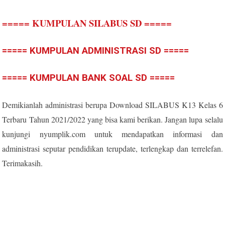
===== KUMPULAN SILABUS SD =====
===== KUMPULAN ADMINISTRASI SD =====
===== KUMPULAN BANK SOAL SD =====
Demikianlah administrasi berupa Download SILABUS K13 Kelas 6
Terbaru Tahun 2021/2022 yang bisa kami berikan. Jangan lupa selalu
kunjungi nyumplik.com untuk mendapatkan informasi dan
administrasi seputar pendidikan terupdate, terlengkap dan terrelefan.
Terimakasih.