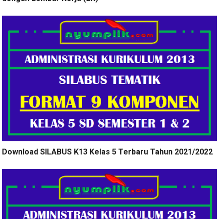
Download SILABUS K13 Kelas 5 Terbaru Tahun 2021/2022