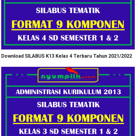
Download SILABUS K13 Kelas 4 Terbaru Tahun 2021/2022