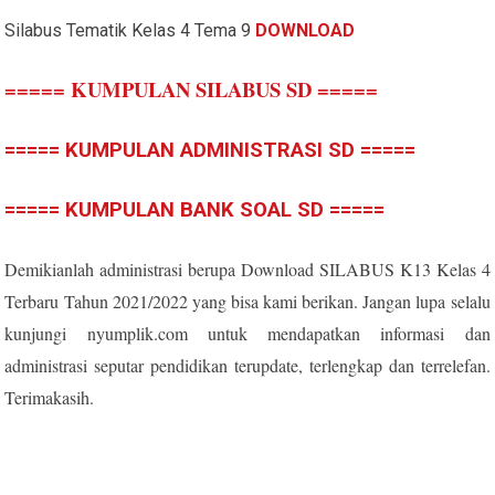
Silabus Tematik Kelas 4 Tema 9
DOWNLOAD
===== KUMPULAN SILABUS SD =====
===== KUMPULAN ADMINISTRASI SD =====
===== KUMPULAN BANK SOAL SD =====
Demikianlah administrasi berupa Download SILABUS K13 Kelas 4
Terbaru Tahun 2021/2022 yang bisa kami berikan. Jangan lupa selalu
kunjungi nyumplik.com untuk mendapatkan informasi dan
administrasi seputar pendidikan terupdate, terlengkap dan terrelefan.
Terimakasih.