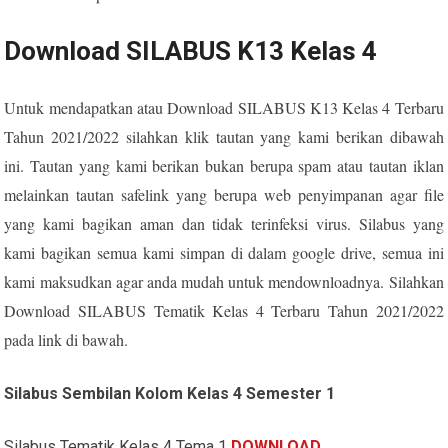
Download SILABUS K13 Kelas 4
Untuk mendapatkan atau Download SILABUS K13 Kelas 4 Terbaru
Tahun 2021/2022 silahkan klik tautan yang kami berikan dibawah
ini. Tautan yang kami berikan bukan berupa spam atau tautan iklan
melainkan tautan safelink yang berupa web penyimpanan agar file
yang kami bagikan aman dan tidak terinfeksi virus. Silabus yang
kami bagikan semua kami simpan di dalam google drive, semua ini
kami maksudkan agar anda mudah untuk mendownloadnya. Silahkan
Download SILABUS Tematik Kelas 4 Terbaru Tahun 2021/2022
pada link di bawah.
Silabus Sembilan Kolom Kelas 4 Semester 1
Silabus Tematik Kelas 4 Tema 1
DOWNLOAD