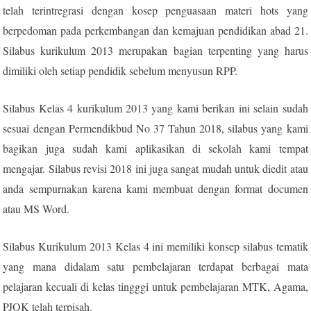
telah terintregrasi dengan kosep penguasaan materi hots yang
berpedoman pada perkembangan dan kemajuan pendidikan abad 21.
Silabus kurikulum 2013 merupakan bagian terpenting yang harus
dimiliki oleh setiap pendidik sebelum menyusun RPP.
Silabus Kelas 4 kurikulum 2013 yang kami berikan ini selain sudah
sesuai dengan Permendikbud No 37 Tahun 2018, silabus yang kami
bagikan juga sudah kami aplikasikan di sekolah kami tempat
mengajar. Silabus revisi 2018 ini juga sangat mudah untuk diedit atau
anda sempurnakan karena kami membuat dengan format documen
atau MS Word.
Silabus Kurikulum 2013 Kelas 4 ini memiliki konsep silabus tematik
yang mana didalam satu pembelajaran terdapat berbagai mata
pelajaran kecuali di kelas tingggi untuk pembelajaran MTK, Agama,
PJOK telah terpisah.