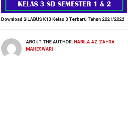
Download SILABUS K13 Kelas 3 Terbaru Tahun 2021/2022
ABOUT THE AUTHOR:
NABILA AZ-ZAHRA
MAHESWARI