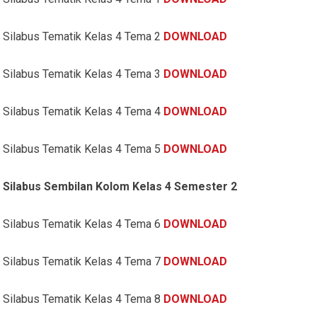
Silabus Tematik Kelas 4 Tema 2
DOWNLOAD
Silabus Tematik Kelas 4 Tema 3
DOWNLOAD
Silabus Tematik Kelas 4 Tema 4
DOWNLOAD
Silabus Tematik Kelas 4 Tema 5
DOWNLOAD
Silabus Sembilan Kolom Kelas 4 Semester 2
Silabus Tematik Kelas 4 Tema 6
DOWNLOAD
Silabus Tematik Kelas 4 Tema 7
DOWNLOAD
Silabus Tematik Kelas 4 Tema 8
DOWNLOAD