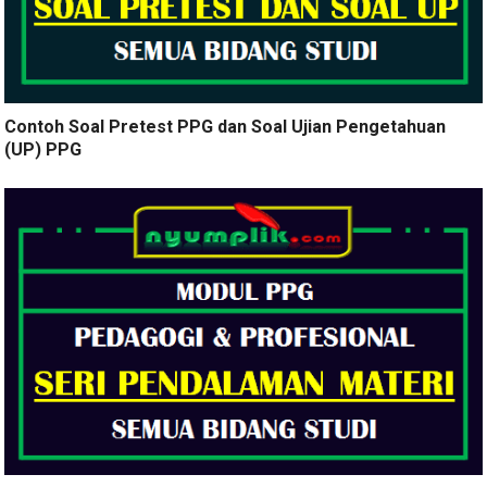
Contoh Soal Pretest PPG dan Soal Ujian Pengetahuan
(UP) PPG