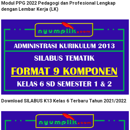
Modul PPG 2022 Pedagogi dan Profesional Lengkap
dengan Lembar Kerja (LK)
Download SILABUS K13 Kelas 6 Terbaru Tahun 2021/2022