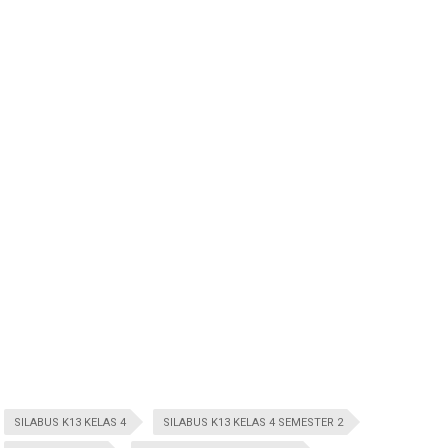
SILABUS K13 KELAS 4
SILABUS K13 KELAS 4 SEMESTER 2