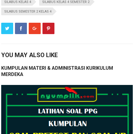
SILABUS KELAS 4
SILABUS KELAS 4 SEMESTER 2
SILABUS SEMESTER 2 KELAS 4
YOU MAY ALSO LIKE
KUMPULAN MATERI & ADMINISTRASI KURIKULUM
MERDEKA