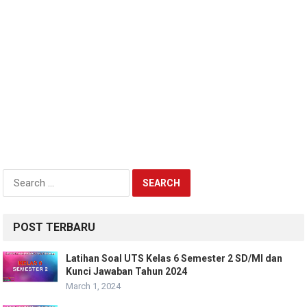
Search
for:
POST TERBARU
Latihan Soal UTS Kelas 6 Semester 2 SD/MI dan
Kunci Jawaban Tahun 2024
March 1, 2024