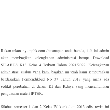
Rekan-rekan nyumplik.com dimanapun anda berada, kali ini admin
akan membagikan kelengkapan administrasi berupa Download
SILABUS K13 Kelas 4 Terbaru Tahun 2021/2022. Kelengkapan
administrasi silabus yang kami bagikan ini telah kami sempurnakan
berdasarkan Permendikbud No 37 Tahun 2018 yang mana ada
sedikit perubahan di dalam KI dan Kdnya yang mencantumkan
penguasaan materi IPTEK.
Silabus semester 1 dan 2 Kelas IV kurikulum 2013 edisi revisi ini