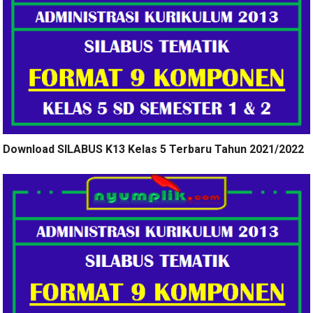
Download SILABUS K13 Kelas 5 Terbaru Tahun 2021/2022