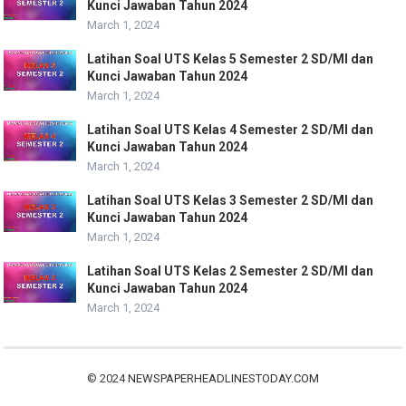
Kunci Jawaban Tahun 2024
March 1, 2024
Latihan Soal UTS Kelas 5 Semester 2 SD/MI dan
Kunci Jawaban Tahun 2024
March 1, 2024
Latihan Soal UTS Kelas 4 Semester 2 SD/MI dan
Kunci Jawaban Tahun 2024
March 1, 2024
Latihan Soal UTS Kelas 3 Semester 2 SD/MI dan
Kunci Jawaban Tahun 2024
March 1, 2024
Latihan Soal UTS Kelas 2 Semester 2 SD/MI dan
Kunci Jawaban Tahun 2024
March 1, 2024
© 2024
NEWSPAPERHEADLINESTODAY.COM