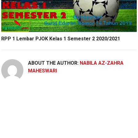
RPP 1 Lembar PJOK Kelas 1 Semester 2 2020/2021
ABOUT THE AUTHOR:
NABILA AZ-ZAHRA
MAHESWARI