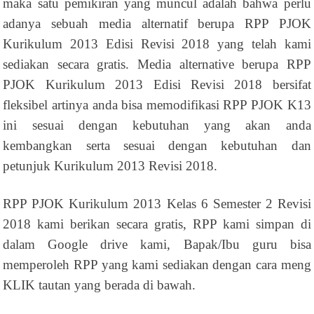
maka satu pemikiran yang muncul adalah bahwa perlu
adanya sebuah media alternatif berupa RPP PJOK
Kurikulum 2013 Edisi Revisi 2018 yang telah kami
sediakan secara gratis. Media alternative berupa RPP
PJOK Kurikulum 2013 Edisi Revisi 2018 bersifat
fleksibel artinya anda bisa memodifikasi RPP PJOK K13
ini sesuai dengan kebutuhan yang akan anda
kembangkan serta sesuai dengan kebutuhan dan
petunjuk Kurikulum 2013 Revisi 2018.
RPP PJOK Kurikulum 2013 Kelas 6 Semester 2 Revisi
2018 kami berikan secara gratis, RPP kami simpan di
dalam Google drive kami, Bapak/Ibu guru bisa
memperoleh RPP yang kami sediakan dengan cara meng
KLIK tautan yang berada di bawah.