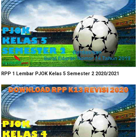
RPP 1 Lembar PJOK Kelas 5 Semester 2 2020/2021