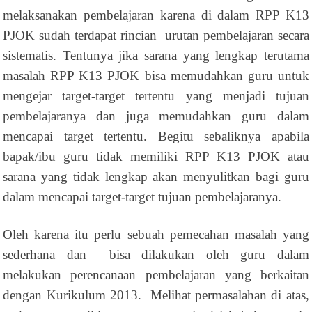
melaksanakan pembelajaran karena di dalam RPP K13
PJOK sudah terdapat rincian urutan pembelajaran secara
sistematis. Tentunya jika sarana yang lengkap terutama
masalah RPP K13 PJOK bisa memudahkan guru untuk
mengejar target-target tertentu yang menjadi tujuan
pembelajaranya dan juga memudahkan guru dalam
mencapai target tertentu. Begitu sebaliknya apabila
bapak/ibu guru tidak memiliki RPP K13 PJOK atau
sarana yang tidak lengkap akan menyulitkan bagi guru
dalam mencapai target-target tujuan pembelajaranya.
Oleh karena itu perlu sebuah pemecahan masalah yang
sederhana dan bisa dilakukan oleh guru dalam
melakukan perencanaan pembelajaran yang berkaitan
dengan Kurikulum 2013. Melihat permasalahan di atas,