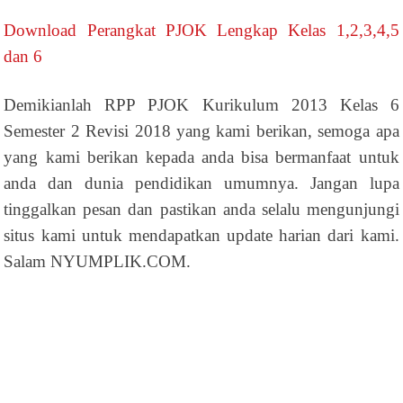
Download Perangkat PJOK Lengkap Kelas 1,2,3,4,5
dan 6
Demikianlah RPP PJOK Kurikulum 2013 Kelas 6
Semester 2 Revisi 2018 yang kami berikan, semoga apa
yang kami berikan kepada anda bisa bermanfaat untuk
anda dan dunia pendidikan umumnya. Jangan lupa
tinggalkan pesan dan pastikan anda selalu mengunjungi
situs kami untuk mendapatkan update harian dari kami.
Salam NYUMPLIK.COM.