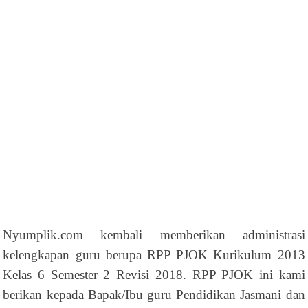
Nyumplik.com kembali memberikan administrasi
kelengkapan guru berupa RPP PJOK Kurikulum 2013
Kelas 6 Semester 2 Revisi 2018. RPP PJOK ini kami
berikan kepada Bapak/Ibu guru Pendidikan Jasmani dan