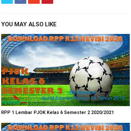
YOU MAY ALSO LIKE
RPP 1 Lembar PJOK Kelas 6 Semester 2 2020/2021