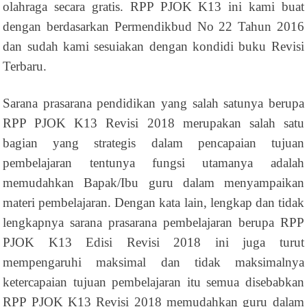
olahraga secara gratis. RPP PJOK K13 ini kami buat
dengan berdasarkan Permendikbud No 22 Tahun 2016
dan sudah kami sesuiakan dengan kondidi buku Revisi
Terbaru.
Sarana prasarana pendidikan yang salah satunya berupa
RPP PJOK K13 Revisi 2018 merupakan salah satu
bagian yang strategis dalam pencapaian tujuan
pembelajaran tentunya fungsi utamanya adalah
memudahkan Bapak/Ibu guru dalam menyampaikan
materi pembelajaran. Dengan kata lain, lengkap dan tidak
lengkapnya sarana prasarana pembelajaran berupa RPP
PJOK K13 Edisi Revisi 2018 ini juga turut
mempengaruhi maksimal dan tidak maksimalnya
ketercapaian tujuan pembelajaran itu semua disebabkan
RPP PJOK K13 Revisi 2018 memudahkan guru dalam