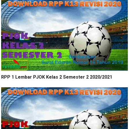
RPP 1 Lembar PJOK Kelas 2 Semester 2 2020/2021