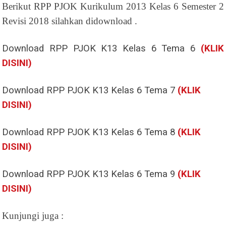
Berikut RPP PJOK Kurikulum 2013 Kelas 6 Semester 2
Revisi 2018 silahkan didownload .
Download RPP PJOK K13 Kelas 6 Tema 6
(KLIK
DISINI)
Download RPP PJOK K13 Kelas 6 Tema 7
(KLIK
DISINI)
Download RPP PJOK K13 Kelas 6 Tema 8
(KLIK
DISINI)
Download RPP PJOK K13 Kelas 6 Tema 9
(KLIK
DISINI)
Kunjungi juga :