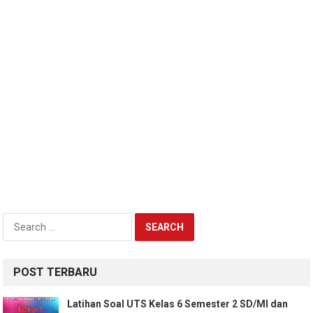
Search
for:
POST TERBARU
Latihan Soal UTS Kelas 6 Semester 2 SD/MI dan