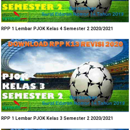
RPP 1 Lembar PJOK Kelas 4 Semester 2 2020/2021
RPP 1 Lembar PJOK Kelas 3 Semester 2 2020/2021