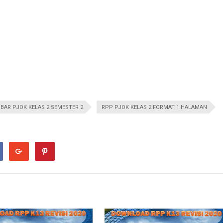
BAR PJOK KELAS 2 SEMESTER 2
RPP PJOK KELAS 2 FORMAT 1 HALAMAN