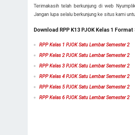
Terimakasih telah berkunjung di web Nyumpli
Jangan lupa selalu berkunjung ke situs kami unt
Download RPP K13 PJOK Kelas 1 Format
RPP Kelas 1 PJOK Satu Lembar Semester 2
RPP Kelas 2 PJOK Satu Lembar Semester 2
RPP Kelas 3 PJOK Satu Lembar Semester 2
RPP Kelas 4 PJOK Satu Lembar Semester 2
RPP Kelas 5 PJOK Satu Lembar Semester 2
RPP Kelas 6 PJOK Satu Lembar Semester 2