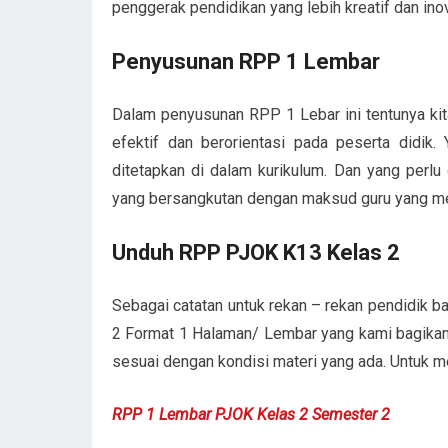
penggerak pendidikan yang lebih kreatif dan i
Penyusunan RPP 1 Lembar
Dalam penyusunan RPP 1 Lebar ini tentunya kit
efektif dan berorientasi pada peserta didik
ditetapkan di dalam kurikulum. Dan yang perlu 
yang bersangkutan dengan maksud guru yang men
Unduh RPP PJOK K13 Kelas 2
Sebagai catatan untuk rekan – rekan pendidik
2 Format 1 Halaman/ Lembar yang kami bagika
sesuai dengan kondisi materi yang ada. Untuk me
RPP 1 Lembar PJOK Kelas 2 Semester 2