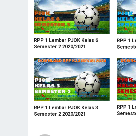
RPP 1 Lembar PJOK Kelas 6
RPP 1 L
Semester 2 2020/2021
Semeste
RPP 1 L
RPP 1 Lembar PJOK Kelas 3
Semeste
Semester 2 2020/2021