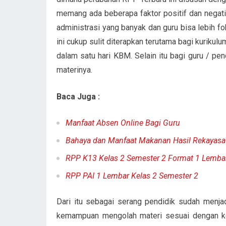
memang ada beberapa faktor positif dan negatif
administrasi yang banyak dan guru bisa lebih fo
ini cukup sulit diterapkan terutama bagi kurik
dalam satu hari KBM. Selain itu bagi guru / pe
materinya.
Baca Juga :
Manfaat Absen Online Bagi Guru
Bahaya dan Manfaat Makanan Hasil Rekayasa
RPP K13 Kelas 2 Semester 2 Format 1 Lemba
RPP PAI 1 Lembar Kelas 2 Semester 2
Dari itu sebagai serang pendidik sudah menj
kemampuan mengolah materi sesuai dengan kem