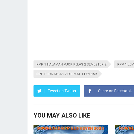
RPP 1 HALAMAN PJOK KELAS 2 SEMESTER 2
RPP 1 LEM
RPP PJOK KELAS 2 FORMAT 1 LEMBAR
Tweet on Twitter
Share on Facebook
YOU MAY ALSO LIKE