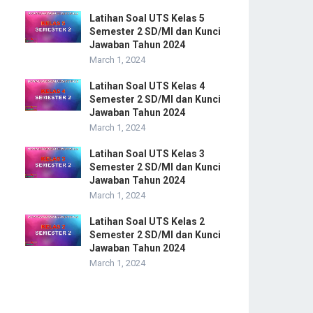
Latihan Soal UTS Kelas 5
Semester 2 SD/MI dan Kunci
Jawaban Tahun 2024
March 1, 2024
Latihan Soal UTS Kelas 4
Semester 2 SD/MI dan Kunci
Jawaban Tahun 2024
March 1, 2024
Latihan Soal UTS Kelas 3
Semester 2 SD/MI dan Kunci
Jawaban Tahun 2024
March 1, 2024
Latihan Soal UTS Kelas 2
Semester 2 SD/MI dan Kunci
Jawaban Tahun 2024
March 1, 2024