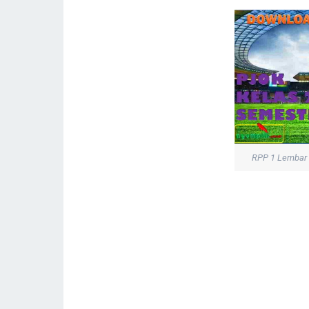
RPP 1 Lembar 