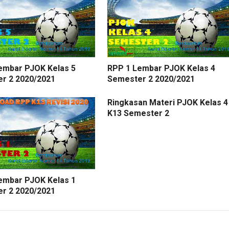
embar PJOK Kelas 5
RPP 1 Lembar PJOK Kelas 4
r 2 2020/2021
Semester 2 2020/2021
Ringkasan Materi PJOK Kelas 4
K13 Semester 2
embar PJOK Kelas 1
r 2 2020/2021