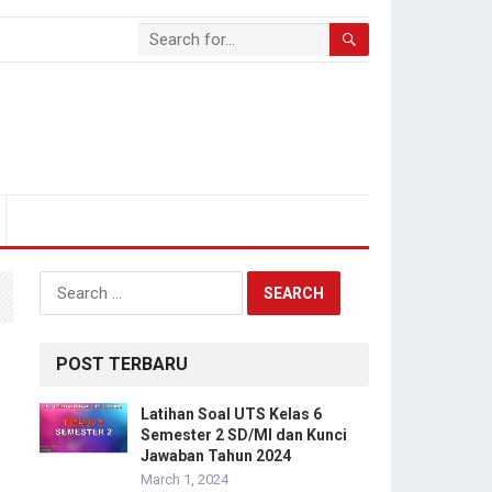
Search
for:
POST TERBARU
Latihan Soal UTS Kelas 6
Semester 2 SD/MI dan Kunci
Jawaban Tahun 2024
March 1, 2024