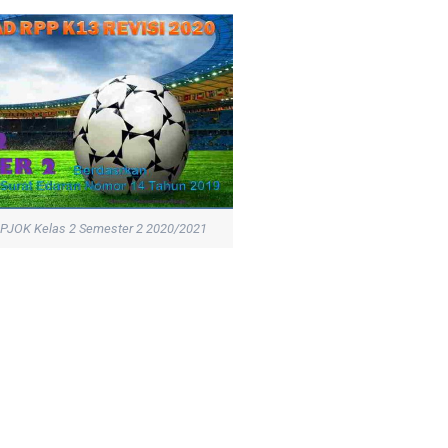
PJOK Kelas 2 Semester 2 2020/2021