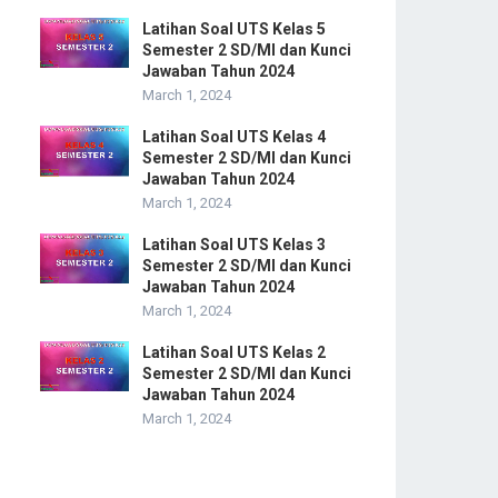
Latihan Soal UTS Kelas 5
Semester 2 SD/MI dan Kunci
Jawaban Tahun 2024
March 1, 2024
Latihan Soal UTS Kelas 4
Semester 2 SD/MI dan Kunci
Jawaban Tahun 2024
March 1, 2024
Latihan Soal UTS Kelas 3
Semester 2 SD/MI dan Kunci
Jawaban Tahun 2024
March 1, 2024
Latihan Soal UTS Kelas 2
Semester 2 SD/MI dan Kunci
Jawaban Tahun 2024
March 1, 2024