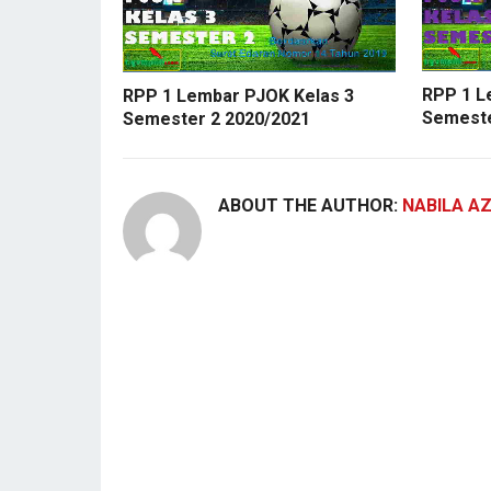
RPP 1 L
RPP 1 Lembar PJOK Kelas 3
Semeste
Semester 2 2020/2021
ABOUT THE AUTHOR:
NABILA A