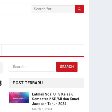
Search
for:
8
POST TERBARU
Latihan Soal UTS Kelas 6
Semester 2 SD/MI dan Kunci
Jawaban Tahun 2024
March 1, 2024