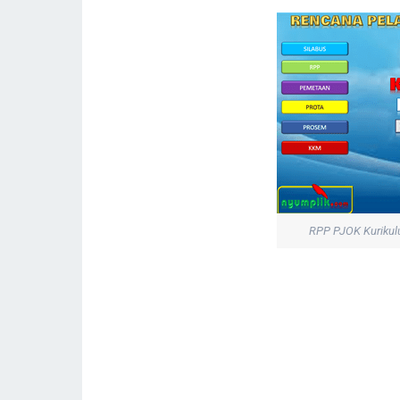
RPP PJOK Kurikul