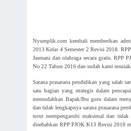
Nyumplik.com kembali memberikan admi
2013 Kelas 4 Semester 2 Revisi 2018. RPP
Jasmani dan olahraga secara gratis. RPP
No 22 Tahun 2016 dan sudah kami sesuiaka
Sarana prasarana pendidikan yang salah 
satu bagian yang strategis dalam pencapa
memudahkan Bapak/Ibu guru dalam menyam
dan tidak lengkapnya sarana prasarana pe
turut mempengaruhi maksimal dan tidak 
disebabkan RPP PJOK K13 Revisi 2018 m