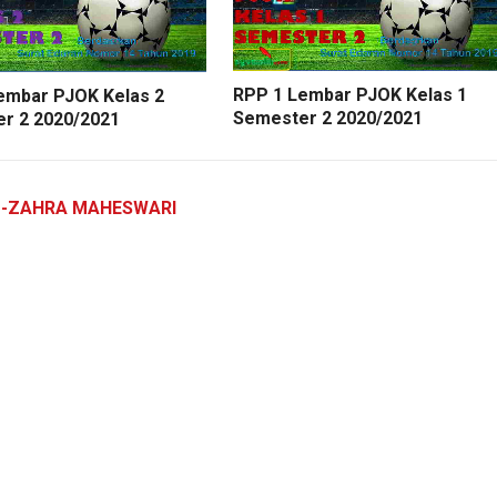
RPP 1 Lembar PJOK Kelas 1
embar PJOK Kelas 2
Semester 2 2020/2021
r 2 2020/2021
Z-ZAHRA MAHESWARI