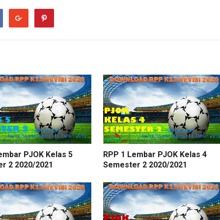
embar PJOK Kelas 5
RPP 1 Lembar PJOK Kelas 4
r 2 2020/2021
Semester 2 2020/2021