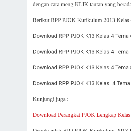
dengan cara meng KLIK tautan yang berada
Berikut RPP PJOK Kurikulum 2013 Kelas 4 
Download RPP PJOK K13 Kelas 4 Tema
Download RPP PJOK K13 Kelas 4 Tema
Download RPP PJOK K13 Kelas 4 Tema
Download RPP PJOK K13 Kelas 4 Tema
Kunjungi juga :
Download Perangkat PJOK Lengkap Kelas 1
Demikianlah RPP PJOK Kurikulum 2013 Ke