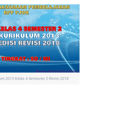
um 2013 Kelas 4 Semester 2 Revisi 2018