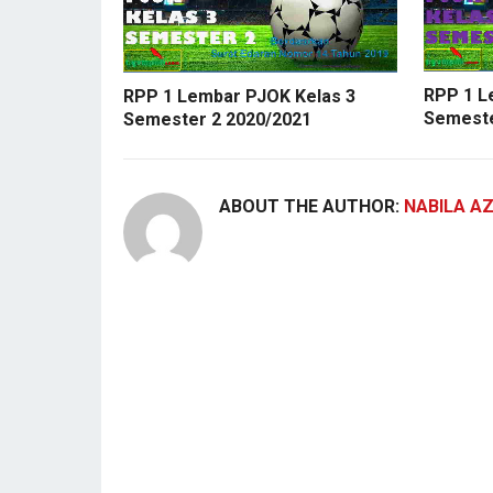
RPP 1 L
RPP 1 Lembar PJOK Kelas 3
Semeste
Semester 2 2020/2021
ABOUT THE AUTHOR:
NABILA A