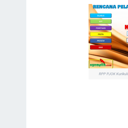
RPP PJOK Kurikul