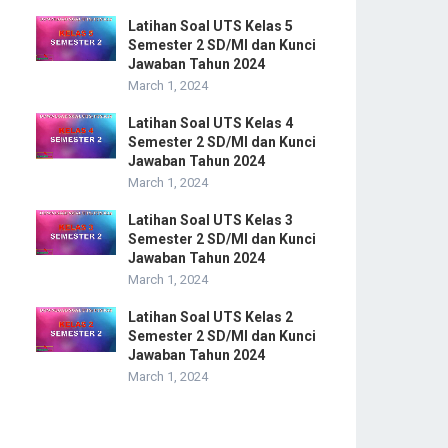
Latihan Soal UTS Kelas 5
Semester 2 SD/MI dan Kunci
Jawaban Tahun 2024
March 1, 2024
Latihan Soal UTS Kelas 4
Semester 2 SD/MI dan Kunci
Jawaban Tahun 2024
March 1, 2024
Latihan Soal UTS Kelas 3
Semester 2 SD/MI dan Kunci
Jawaban Tahun 2024
March 1, 2024
Latihan Soal UTS Kelas 2
Semester 2 SD/MI dan Kunci
Jawaban Tahun 2024
March 1, 2024