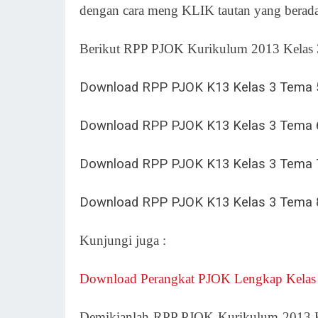
dengan cara meng KLIK tautan yang berada
Berikut RPP PJOK Kurikulum 2013 Kelas 3 
Download RPP PJOK K13 Kelas 3 Tema
Download RPP PJOK K13 Kelas 3 Tema
Download RPP PJOK K13 Kelas 3 Tema
Download RPP PJOK K13 Kelas 3 Tema
Kunjungi juga :
Download Perangkat PJOK Lengkap Kelas 1
Demikianlah RPP PJOK Kurikulum 2013 Ke