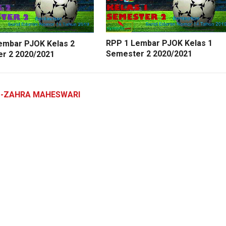
RPP 1 Lembar PJOK Kelas 1
embar PJOK Kelas 2
Semester 2 2020/2021
r 2 2020/2021
Z-ZAHRA MAHESWARI