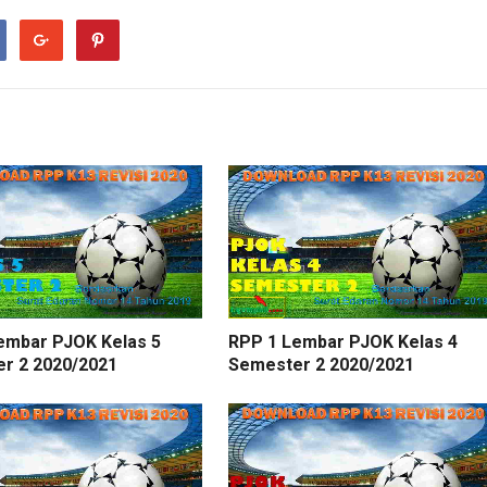
embar PJOK Kelas 5
RPP 1 Lembar PJOK Kelas 4
r 2 2020/2021
Semester 2 2020/2021