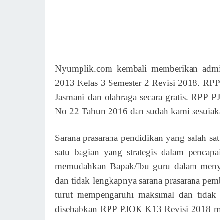
Nyumplik.com kembali memberikan admi
2013 Kelas 3 Semester 2 Revisi 2018. RPP
Jasmani dan olahraga secara gratis. RPP
No 22 Tahun 2016 dan sudah kami sesuiaka
Sarana prasarana pendidikan yang salah 
satu bagian yang strategis dalam pencapa
memudahkan Bapak/Ibu guru dalam menyam
dan tidak lengkapnya sarana prasarana pe
turut mempengaruhi maksimal dan tidak 
disebabkan RPP PJOK K13 Revisi 2018 m