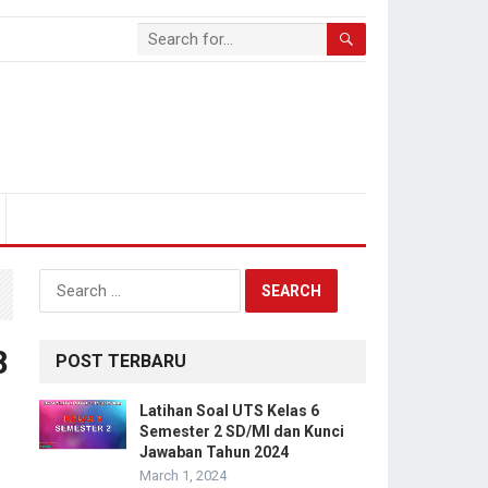
Search
for:
8
POST TERBARU
Latihan Soal UTS Kelas 6
Semester 2 SD/MI dan Kunci
Jawaban Tahun 2024
March 1, 2024