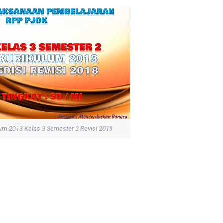
um 2013 Kelas 3 Semester 2 Revisi 2018