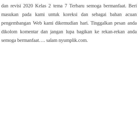
dan revisi 2020 Kelas 2 tema 7 Terbaru semoga bermanfaat. Beri
masukan pada kami untuk koreksi dan sebagai bahan acuan
pengembangan Web kami dikemudian hari. Tinggalkan pesan anda
dikolom komentar dan jangan lupa bagikan ke rekan-rekan anda
semoga bermanfaat…. salam nyumplik.com.