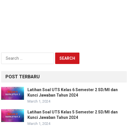
Search
for:
POST TERBARU
Latihan Soal UTS Kelas 6 Semester 2 SD/MI dan
Kunci Jawaban Tahun 2024
March 1, 2024
Latihan Soal UTS Kelas 5 Semester 2 SD/MI dan
Kunci Jawaban Tahun 2024
March 1, 2024