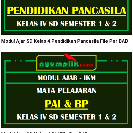
Modul Ajar SD Kelas 4 Pendidikan Pancasila File Per BAB