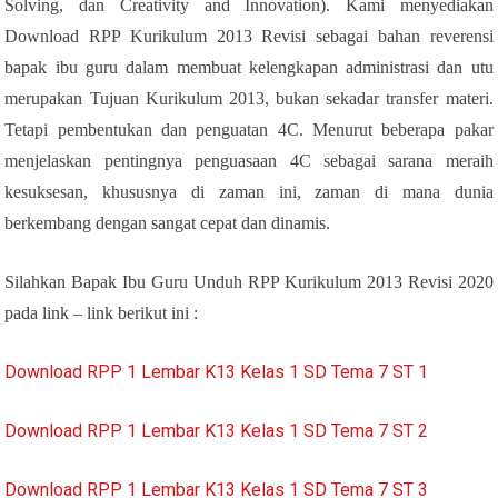
Solving, dan Creativity and Innovation). Kami menyediakan
Download RPP Kurikulum 2013 Revisi sebagai bahan reverensi
bapak ibu guru dalam membuat kelengkapan administrasi dan utu
merupakan Tujuan Kurikulum 2013, bukan sekadar transfer materi.
Tetapi pembentukan dan penguatan 4C. Menurut beberapa pakar
menjelaskan pentingnya penguasaan 4C sebagai sarana meraih
kesuksesan, khususnya di zaman ini, zaman di mana dunia
berkembang dengan sangat cepat dan dinamis.
Silahkan Bapak Ibu Guru Unduh RPP Kurikulum 2013 Revisi 2020
pada link – link berikut ini :
Download RPP 1 Lembar K13 Kelas 1 SD Tema 7 ST 1
Download RPP 1 Lembar K13 Kelas 1 SD Tema 7 ST 2
Download RPP 1 Lembar K13 Kelas 1 SD Tema 7 ST 3