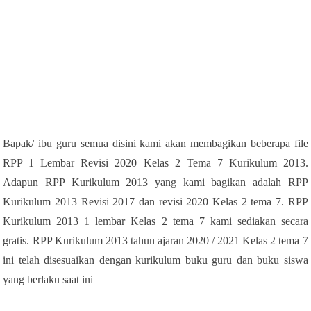
Bapak/ ibu guru semua disini kami akan membagikan beberapa file
RPP 1 Lembar Revisi 2020 Kelas 2 Tema 7 Kurikulum 2013.
Adapun RPP Kurikulum 2013 yang kami bagikan adalah RPP
Kurikulum 2013 Revisi 2017 dan revisi 2020 Kelas 2 tema 7. RPP
Kurikulum 2013 1 lembar Kelas 2 tema 7 kami sediakan secara
gratis. RPP Kurikulum 2013 tahun ajaran 2020 / 2021 Kelas 2 tema 7
ini telah disesuaikan dengan kurikulum buku guru dan buku siswa
yang berlaku saat ini