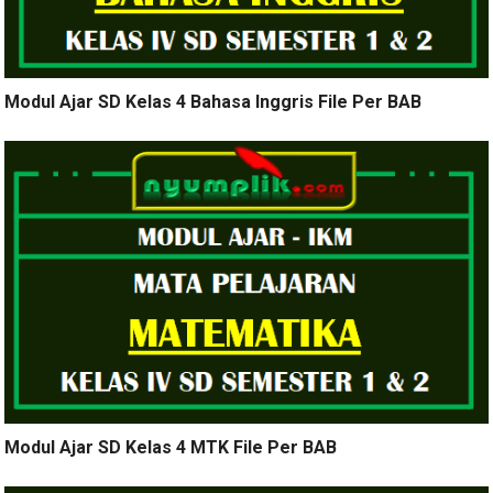
Modul Ajar SD Kelas 4 Bahasa Inggris File Per BAB
Modul Ajar SD Kelas 4 MTK File Per BAB