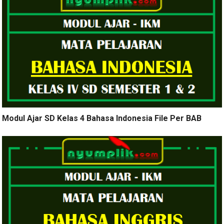
Modul Ajar SD Kelas 4 Bahasa Indonesia File Per BAB