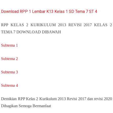
Download RPP 1 Lembar K13 Kelas 1 SD Tema 7 ST 4
RPP KELAS 2 KURIKULUM 2013 REVISI 2017 KELAS 2
TEMA 7 DOWNLOAD DIBAWAH
Subtema 1
Subtema 2
Subtema 3
Subtema 4
Demikian RPP Kelas 2 Kurikulum 2013 Revisi 2017 dan revisi 2020
Dibagikan Semoga Bermanfaat