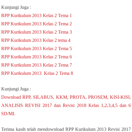
Kunjungi Juga :
RPP Kurikulum 2013 Kelas 2 Tema 1
RPP Kurikulum 2013 Kelas 2 Tema 2
RPP Kurikulum 2013 Kelas 2 Tema 3
RPP Kurikulum 2013 Kelas 2 tema 4
RPP Kurikulum 2013 Kelas 2 Tema 5
RPP Kurikulum 2013 Kelas 2 Tema 6
RPP Kurikulum 2013 Kelas 2 Tema 7
RPP Kurikulum 2013 Kelas 2 Tema 8
Kunjungi Juga :
Download RPP, SILABUS, KKM, PROTA, PROSEM, KISI-KISI,
ANALISIS REVISI 2017 dan Revisi 2018 Kelas 1,2,3,4,5 dan 6
SD/MI.
Terima kasih telah mendownload RPP Kurikulum 2013 Revisi 2017