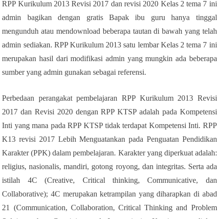
RPP Kurikulum 2013 Revisi 2017 dan revisi 2020 Kelas 2 tema 7 ini
admin bagikan dengan gratis Bapak ibu guru hanya tinggal
mengunduh atau mendownload beberapa tautan di bawah yang telah
admin sediakan. RPP Kurikulum 2013 satu lembar Kelas 2 tema 7 ini
merupakan hasil dari modifikasi admin yang mungkin ada beberapa
sumber yang admin gunakan sebagai referensi.
Perbedaan perangakat pembelajaran RPP Kurikulum 2013 Revisi
2017 dan Revisi 2020 dengan RPP KTSP adalah pada Kompetensi
Inti yang mana pada RPP KTSP tidak terdapat Kompetensi Inti. RPP
K13 revisi 2017 Lebih Menguatankan pada Penguatan Pendidikan
Karakter (PPK) dalam pembelajaran. Karakter yang diperkuat adalah:
religius, nasionalis, mandiri, gotong royong, dan integritas. Serta ada
istilah 4C (Creative, Critical thinking, Communicative, dan
Collaborative); 4C merupakan ketrampilan yang diharapkan di abad
21 (Communication, Collaboration, Critical Thinking and Problem