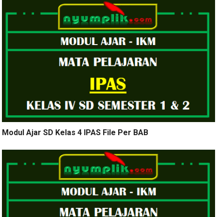
Modul Ajar SD Kelas 4 IPAS File Per BAB