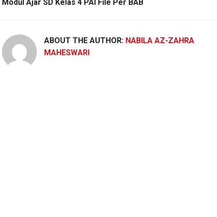
Modul Ajar SD Kelas 4 PAI File Per BAB
ABOUT THE AUTHOR:
NABILA AZ-ZAHRA
MAHESWARI