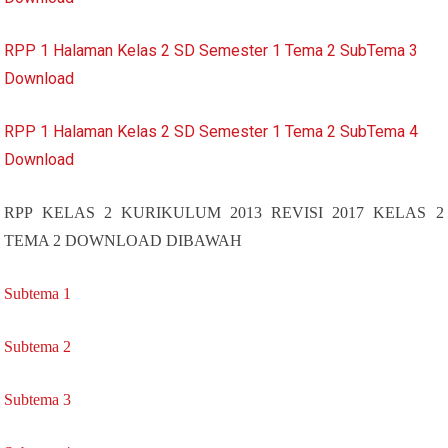
RPP 1 Halaman Kelas 2 SD Semester 1 Tema 2 SubTema 3
Download
RPP 1 Halaman Kelas 2 SD Semester 1 Tema 2 SubTema 4
Download
RPP KELAS 2 KURIKULUM 2013 REVISI 2017 KELAS 2
TEMA 2 DOWNLOAD DIBAWAH
Subtema 1
Subtema 2
Subtema 3