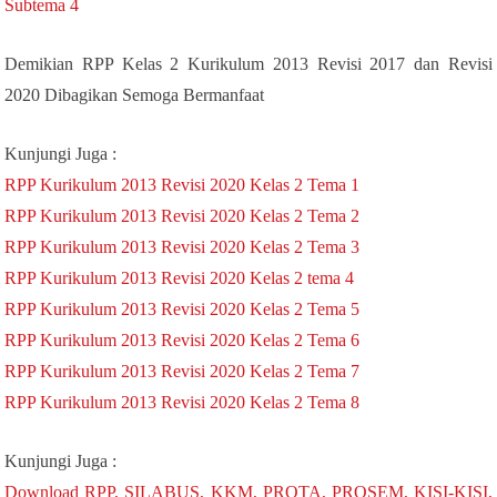
Subtema 4
Demikian RPP Kelas 2 Kurikulum 2013 Revisi 2017 dan Revisi
2020 Dibagikan Semoga Bermanfaat
Kunjungi Juga :
RPP Kurikulum 2013 Revisi 2020 Kelas 2 Tema 1
RPP Kurikulum 2013 Revisi 2020 Kelas 2 Tema 2
RPP Kurikulum 2013 Revisi 2020 Kelas 2 Tema 3
RPP Kurikulum 2013 Revisi 2020 Kelas 2 tema 4
RPP Kurikulum 2013 Revisi 2020 Kelas 2 Tema 5
RPP Kurikulum 2013 Revisi 2020 Kelas 2 Tema 6
RPP Kurikulum 2013 Revisi 2020 Kelas 2 Tema 7
RPP Kurikulum 2013 Revisi 2020 Kelas 2 Tema 8
Kunjungi Juga :
Download RPP, SILABUS, KKM, PROTA, PROSEM, KISI-KISI,