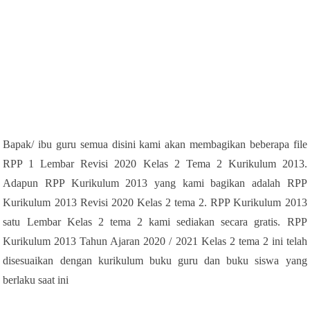
Bapak/ ibu guru semua disini kami akan membagikan beberapa file
RPP 1 Lembar Revisi 2020 Kelas 2 Tema 2 Kurikulum 2013.
Adapun RPP Kurikulum 2013 yang kami bagikan adalah RPP
Kurikulum 2013 Revisi 2020 Kelas 2 tema 2. RPP Kurikulum 2013
satu Lembar Kelas 2 tema 2 kami sediakan secara gratis. RPP
Kurikulum 2013 Tahun Ajaran 2020 / 2021 Kelas 2 tema 2 ini telah
disesuaikan dengan kurikulum buku guru dan buku siswa yang
berlaku saat ini