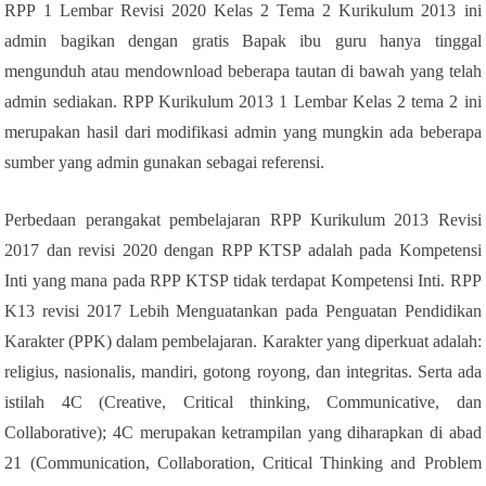
RPP 1 Lembar Revisi 2020 Kelas 2 Tema 2 Kurikulum 2013 ini
admin bagikan dengan gratis Bapak ibu guru hanya tinggal
mengunduh atau mendownload beberapa tautan di bawah yang telah
admin sediakan. RPP Kurikulum 2013 1 Lembar Kelas 2 tema 2 ini
merupakan hasil dari modifikasi admin yang mungkin ada beberapa
sumber yang admin gunakan sebagai referensi.
Perbedaan perangakat pembelajaran RPP Kurikulum 2013 Revisi
2017 dan revisi 2020 dengan RPP KTSP adalah pada Kompetensi
Inti yang mana pada RPP KTSP tidak terdapat Kompetensi Inti. RPP
K13 revisi 2017 Lebih Menguatankan pada Penguatan Pendidikan
Karakter (PPK) dalam pembelajaran. Karakter yang diperkuat adalah:
religius, nasionalis, mandiri, gotong royong, dan integritas. Serta ada
istilah 4C (Creative, Critical thinking, Communicative, dan
Collaborative); 4C merupakan ketrampilan yang diharapkan di abad
21 (Communication, Collaboration, Critical Thinking and Problem