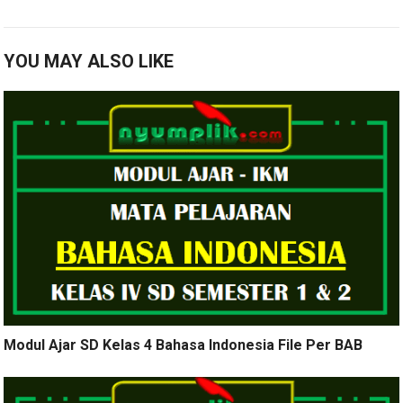
YOU MAY ALSO LIKE
Modul Ajar SD Kelas 4 Bahasa Indonesia File Per BAB