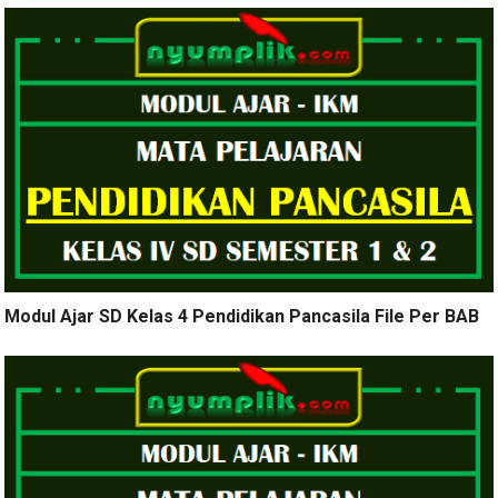
Modul Ajar SD Kelas 4 Pendidikan Pancasila File Per BAB