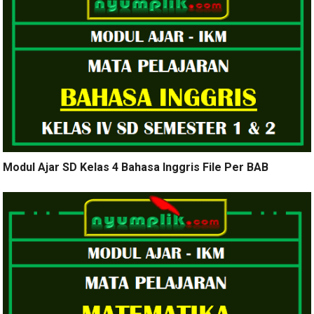
Modul Ajar SD Kelas 4 Bahasa Inggris File Per BAB