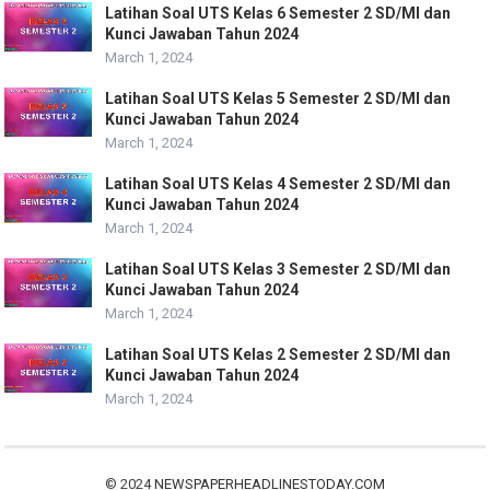
Latihan Soal UTS Kelas 6 Semester 2 SD/MI dan
Kunci Jawaban Tahun 2024
March 1, 2024
Latihan Soal UTS Kelas 5 Semester 2 SD/MI dan
Kunci Jawaban Tahun 2024
March 1, 2024
Latihan Soal UTS Kelas 4 Semester 2 SD/MI dan
Kunci Jawaban Tahun 2024
March 1, 2024
Latihan Soal UTS Kelas 3 Semester 2 SD/MI dan
Kunci Jawaban Tahun 2024
March 1, 2024
Latihan Soal UTS Kelas 2 Semester 2 SD/MI dan
Kunci Jawaban Tahun 2024
March 1, 2024
© 2024
NEWSPAPERHEADLINESTODAY.COM