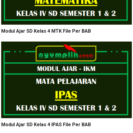
Modul Ajar SD Kelas 4 MTK File Per BAB
Modul Ajar SD Kelas 4 IPAS File Per BAB