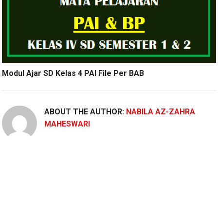
Modul Ajar SD Kelas 4 PAI File Per BAB
ABOUT THE AUTHOR:
NABILA AZ-ZAHRA
MAHESWARI