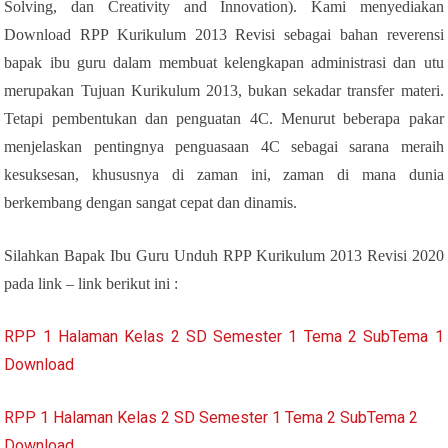
Solving, dan Creativity and Innovation). Kami menyediakan
Download RPP Kurikulum 2013 Revisi sebagai bahan reverensi
bapak ibu guru dalam membuat kelengkapan administrasi dan utu
merupakan Tujuan Kurikulum 2013, bukan sekadar transfer materi.
Tetapi pembentukan dan penguatan 4C. Menurut beberapa pakar
menjelaskan pentingnya penguasaan 4C sebagai sarana meraih
kesuksesan, khususnya di zaman ini, zaman di mana dunia
berkembang dengan sangat cepat dan dinamis.
Silahkan Bapak Ibu Guru Unduh RPP Kurikulum 2013 Revisi 2020
pada link – link berikut ini :
RPP 1 Halaman Kelas 2 SD Semester 1 Tema 2 SubTema 1
Download
RPP 1 Halaman Kelas 2 SD Semester 1 Tema 2 SubTema 2
Download