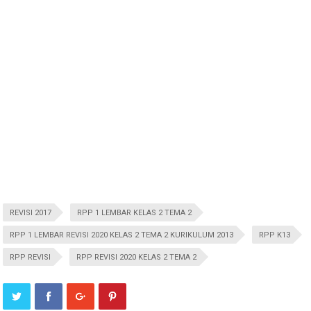
REVISI 2017
RPP 1 LEMBAR KELAS 2 TEMA 2
RPP 1 LEMBAR REVISI 2020 KELAS 2 TEMA 2 KURIKULUM 2013
RPP K13
RPP REVISI
RPP REVISI 2020 KELAS 2 TEMA 2