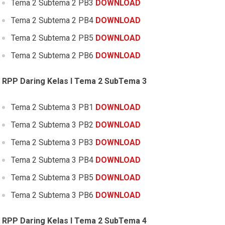
Tema 2 Subtema 2 PB3
DOWNLOAD
Tema 2 Subtema 2 PB4
DOWNLOAD
Tema 2 Subtema 2 PB5
DOWNLOAD
Tema 2 Subtema 2 PB6
DOWNLOAD
RPP Daring Kelas I Tema 2 SubTema 3
Tema 2 Subtema 3 PB1
DOWNLOAD
Tema 2 Subtema 3 PB2
DOWNLOAD
Tema 2 Subtema 3 PB3
DOWNLOAD
Tema 2 Subtema 3 PB4
DOWNLOAD
Tema 2 Subtema 3 PB5
DOWNLOAD
Tema 2 Subtema 3 PB6
DOWNLOAD
RPP Daring Kelas I Tema 2 SubTema 4