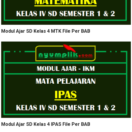
Modul Ajar SD Kelas 4 MTK File Per BAB
Modul Ajar SD Kelas 4 IPAS File Per BAB