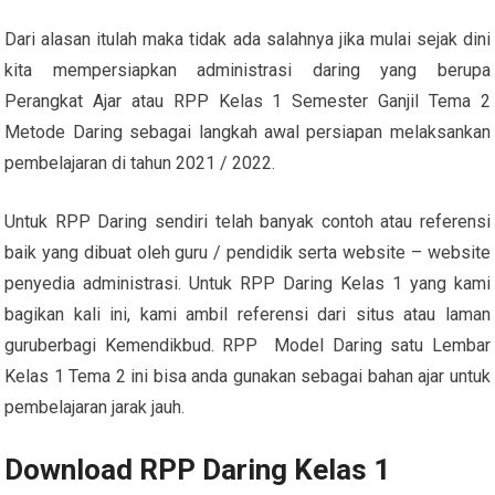
Dari alasan itulah maka tidak ada salahnya jika mulai sejak dini
kita mempersiapkan administrasi daring yang berupa
Perangkat Ajar atau RPP Kelas 1 Semester Ganjil Tema 2
Metode Daring sebagai langkah awal persiapan melaksankan
pembelajaran di tahun 2021 / 2022.
Untuk RPP Daring sendiri telah banyak contoh atau referensi
baik yang dibuat oleh guru / pendidik serta website – website
penyedia administrasi. Untuk RPP Daring Kelas 1 yang kami
bagikan kali ini, kami ambil referensi dari situs atau laman
guruberbagi Kemendikbud. RPP Model Daring satu Lembar
Kelas 1 Tema 2 ini bisa anda gunakan sebagai bahan ajar untuk
pembelajaran jarak jauh.
Download RPP Daring Kelas 1