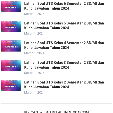
Latihan Soal UTS Kelas 6 Semester 2 SD/MI dan
Kunci Jawaban Tahun 2024
March 1, 2024
Latihan Soal UTS Kelas 5 Semester 2 SD/MI dan
Kunci Jawaban Tahun 2024
March 1, 2024
Latihan Soal UTS Kelas 4 Semester 2 SD/MI dan
Kunci Jawaban Tahun 2024
March 1, 2024
Latihan Soal UTS Kelas 3 Semester 2 SD/MI dan
Kunci Jawaban Tahun 2024
March 1, 2024
Latihan Soal UTS Kelas 2 Semester 2 SD/MI dan
Kunci Jawaban Tahun 2024
March 1, 2024
© 2024
NEWSPAPERHEADLINESTODAY.COM