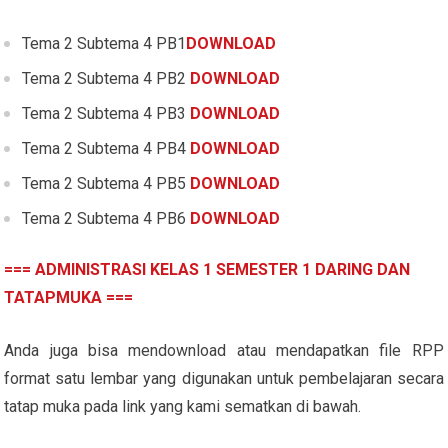
Tema 2 Subtema 4 PB1
DOWNLOAD
Tema 2 Subtema 4 PB2
DOWNLOAD
Tema 2 Subtema 4 PB3
DOWNLOAD
Tema 2 Subtema 4 PB4
DOWNLOAD
Tema 2 Subtema 4 PB5
DOWNLOAD
Tema 2 Subtema 4 PB6
DOWNLOAD
=== ADMINISTRASI KELAS 1 SEMESTER 1 DARING DAN
TATAPMUKA ===
Anda juga bisa mendownload atau mendapatkan file RPP
format satu lembar yang digunakan untuk pembelajaran secara
tatap muka pada link yang kami sematkan di bawah.