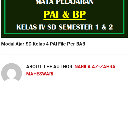
Modul Ajar SD Kelas 4 PAI File Per BAB
ABOUT THE AUTHOR:
NABILA AZ-ZAHRA
MAHESWARI