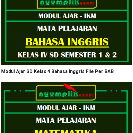
Modul Ajar SD Kelas 4 Bahasa Inggris File Per BAB