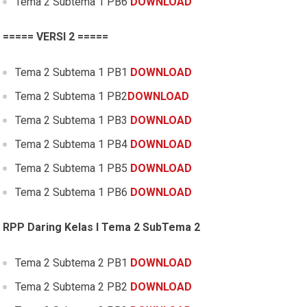
Tema 2 Subtema 1 PB6
DOWNLOAD
===== VERSI 2 =====
Tema 2 Subtema 1 PB1
DOWNLOAD
Tema 2 Subtema 1 PB2
DOWNLOAD
Tema 2 Subtema 1 PB3
DOWNLOAD
Tema 2 Subtema 1 PB4
DOWNLOAD
Tema 2 Subtema 1 PB5
DOWNLOAD
Tema 2 Subtema 1 PB6
DOWNLOAD
RPP Daring Kelas I Tema 2 SubTema 2
Tema 2 Subtema 2 PB1
DOWNLOAD
Tema 2 Subtema 2 PB2
DOWNLOAD