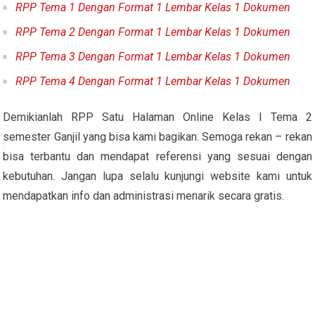
RPP Tema 1 Dengan Format 1 Lembar Kelas 1 Dokumen
RPP Tema 2 Dengan Format 1 Lembar Kelas 1 Dokumen
RPP Tema 3 Dengan Format 1 Lembar Kelas 1 Dokumen
RPP Tema 4 Dengan Format 1 Lembar Kelas 1 Dokumen
Demikianlah RPP Satu Halaman Online Kelas I Tema 2
semester Ganjil yang bisa kami bagikan. Semoga rekan – rekan
bisa terbantu dan mendapat referensi yang sesuai dengan
kebutuhan. Jangan lupa selalu kunjungi website kami untuk
mendapatkan info dan administrasi menarik secara gratis.