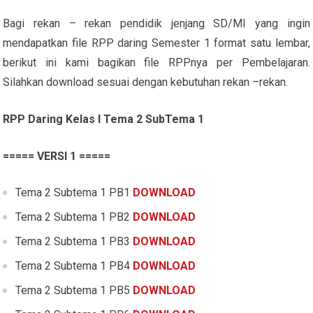
Bagi rekan – rekan pendidik jenjang SD/MI yang ingin
mendapatkan file RPP daring Semester 1 format satu lembar,
berikut ini kami bagikan file RPPnya per Pembelajaran.
Silahkan download sesuai dengan kebutuhan rekan –rekan.
RPP Daring Kelas I Tema 2 SubTema 1
===== VERSI 1 =====
Tema 2 Subtema 1 PB1
DOWNLOAD
Tema 2 Subtema 1 PB2
DOWNLOAD
Tema 2 Subtema 1 PB3
DOWNLOAD
Tema 2 Subtema 1 PB4
DOWNLOAD
Tema 2 Subtema 1 PB5
DOWNLOAD