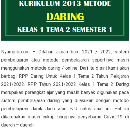
Nyumplik.com – Ditahun ajaran baru 2021 / 2022, sistem
pembelajaran atau metode pembelajaran sepertinya masih
menggunakan metode daring / online. Dari itu disini kami akan
berbagi RPP Daring Untuk Kelas 1 Tema 2 Tahun Pelajaran
2021/2022. RPP Tahun 2021/2022 Kelas 1 Tema 2 Daring
merupakan perangkat ajar yang masih banyak digunakan pada
sistem pembelajaran daring yang dilakukan dengan metode
pembelajaran Jarak Jauh atau PJJ untuk saat ini. Hal ini
dikarenakan masih cukup tingginya penyebaran Covid-19 di
daerah – daerah.