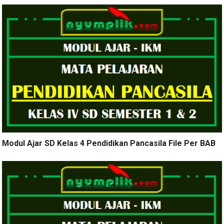
Modul Ajar SD Kelas 4 Pendidikan Pancasila File Per BAB