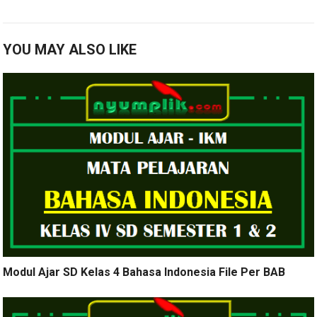
YOU MAY ALSO LIKE
Modul Ajar SD Kelas 4 Bahasa Indonesia File Per BAB