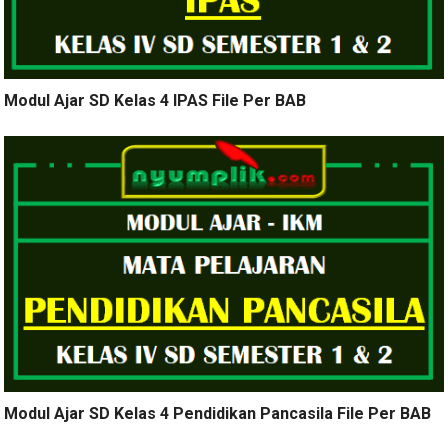
Modul Ajar SD Kelas 4 IPAS File Per BAB
Modul Ajar SD Kelas 4 Pendidikan Pancasila File Per BAB