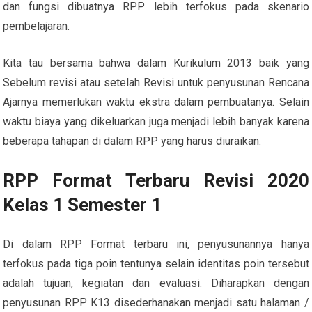
dan fungsi dibuatnya RPP lebih terfokus pada skenario
pembelajaran.
Kita tau bersama bahwa dalam Kurikulum 2013 baik yang
Sebelum revisi atau setelah Revisi untuk penyusunan Rencana
Ajarnya memerlukan waktu ekstra dalam pembuatanya. Selain
waktu biaya yang dikeluarkan juga menjadi lebih banyak karena
beberapa tahapan di dalam RPP yang harus diuraikan.
RPP Format Terbaru Revisi 2020
Kelas 1 Semester 1
Di dalam RPP Format terbaru ini, penyusunannya hanya
terfokus pada tiga poin tentunya selain identitas poin tersebut
adalah tujuan, kegiatan dan evaluasi. Diharapkan dengan
penyusunan RPP K13 disederhanakan menjadi satu halaman /