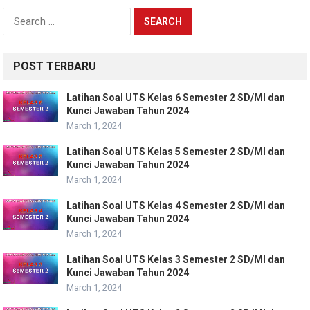
Search
for:
POST TERBARU
Latihan Soal UTS Kelas 6 Semester 2 SD/MI dan
Kunci Jawaban Tahun 2024
March 1, 2024
Latihan Soal UTS Kelas 5 Semester 2 SD/MI dan
Kunci Jawaban Tahun 2024
March 1, 2024
Latihan Soal UTS Kelas 4 Semester 2 SD/MI dan
Kunci Jawaban Tahun 2024
March 1, 2024
Latihan Soal UTS Kelas 3 Semester 2 SD/MI dan
Kunci Jawaban Tahun 2024
March 1, 2024