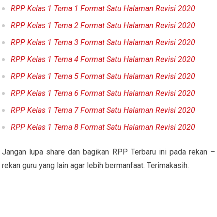
RPP Kelas 1 Tema 1 Format Satu Halaman Revisi 2020
RPP Kelas 1 Tema 2 Format Satu Halaman Revisi 2020
RPP Kelas 1 Tema 3 Format Satu Halaman Revisi 2020
RPP Kelas 1 Tema 4 Format Satu Halaman Revisi 2020
RPP Kelas 1 Tema 5 Format Satu Halaman Revisi 2020
RPP Kelas 1 Tema 6 Format Satu Halaman Revisi 2020
RPP Kelas 1 Tema 7 Format Satu Halaman Revisi 2020
RPP Kelas 1 Tema 8 Format Satu Halaman Revisi 2020
Jangan lupa share dan bagikan RPP Terbaru ini pada rekan –
rekan guru yang lain agar lebih bermanfaat. Terimakasih.