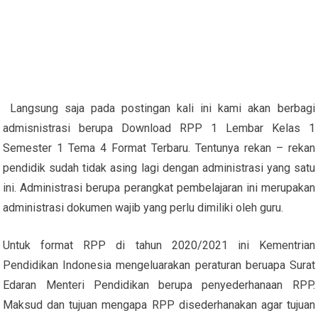
Langsung saja pada postingan kali ini kami akan berbagi
admisnistrasi berupa Download RPP 1 Lembar Kelas 1
Semester 1 Tema 4 Format Terbaru. Tentunya rekan – rekan
pendidik sudah tidak asing lagi dengan administrasi yang satu
ini. Administrasi berupa perangkat pembelajaran ini merupakan
administrasi dokumen wajib yang perlu dimiliki oleh guru.
Untuk format RPP di tahun 2020/2021 ini Kementrian
Pendidikan Indonesia mengeluarakan peraturan beruapa Surat
Edaran Menteri Pendidikan berupa penyederhanaan RPP.
Maksud dan tujuan mengapa RPP disederhanakan agar tujuan