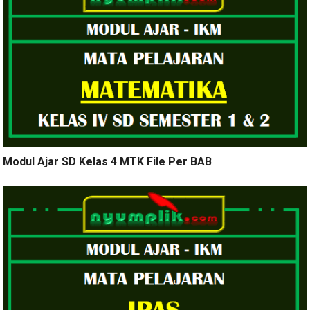
Modul Ajar SD Kelas 4 MTK File Per BAB