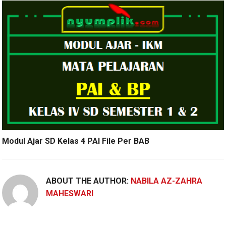
Modul Ajar SD Kelas 4 PAI File Per BAB
ABOUT THE AUTHOR:
NABILA AZ-ZAHRA
MAHESWARI