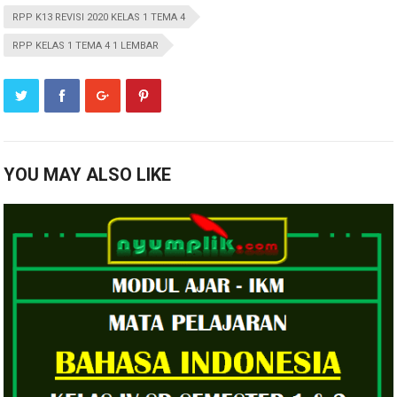
RPP K13 REVISI 2020 KELAS 1 TEMA 4
RPP KELAS 1 TEMA 4 1 LEMBAR
YOU MAY ALSO LIKE