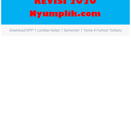
Download RPP 1 Lembar Kelas 1 Semester 1 Tema 4 Format Terbaru