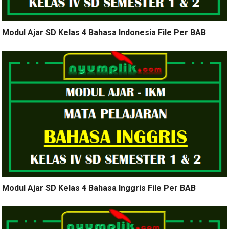
Modul Ajar SD Kelas 4 Bahasa Indonesia File Per BAB
Modul Ajar SD Kelas 4 Bahasa Inggris File Per BAB