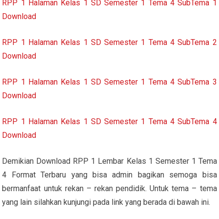
RPP 1 Halaman Kelas 1 SD Semester 1 Tema 4 SubTema 1
Download
RPP 1 Halaman Kelas 1 SD Semester 1 Tema 4 SubTema 2
Download
RPP 1 Halaman Kelas 1 SD Semester 1 Tema 4 SubTema 3
Download
RPP 1 Halaman Kelas 1 SD Semester 1 Tema 4 SubTema 4
Download
Demikian Download RPP 1 Lembar Kelas 1 Semester 1 Tema
4 Format Terbaru yang bisa admin bagikan semoga bisa
bermanfaat untuk rekan – rekan pendidik. Untuk tema – tema
yang lain silahkan kunjungi pada link yang berada di bawah ini.