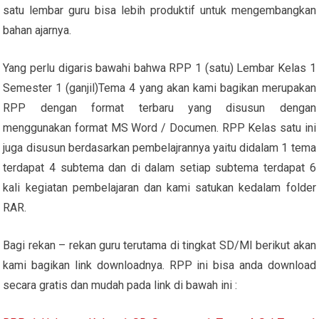
satu lembar guru bisa lebih produktif untuk mengembangkan
bahan ajarnya.
Yang perlu digaris bawahi bahwa RPP 1 (satu) Lembar Kelas 1
Semester 1 (ganjil)Tema 4 yang akan kami bagikan merupakan
RPP dengan format terbaru yang disusun dengan
menggunakan format MS Word / Documen. RPP Kelas satu ini
juga disusun berdasarkan pembelajrannya yaitu didalam 1 tema
terdapat 4 subtema dan di dalam setiap subtema terdapat 6
kali kegiatan pembelajaran dan kami satukan kedalam folder
RAR.
Bagi rekan – rekan guru terutama di tingkat SD/MI berikut akan
kami bagikan link downloadnya. RPP ini bisa anda download
secara gratis dan mudah pada link di bawah ini :