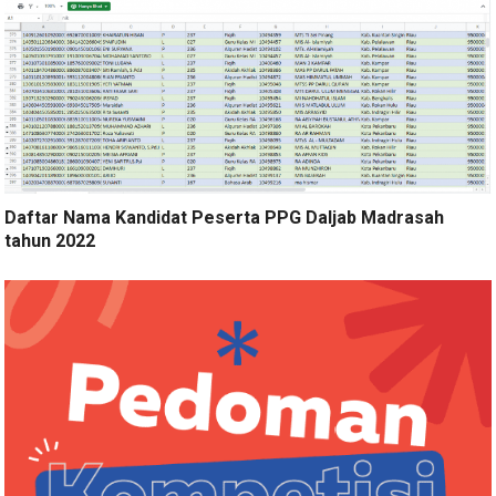
Daftar Nama Kandidat Peserta PPG Daljab Madrasah
tahun 2022