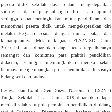
peserta didik sekolah dasar dalam mengedepankan
sportivitas dalam pengembangan diri secara optimal
sehingga dapat meningkatkan mutu pendidikan, dan
memotivasi peserta didik untuk mengekspresikan diri
melalui kegiatan sesuai dengan minat, bakat dan
kemampuannya. Melalui kegiatan FLS2N-SD Tahun
2019 ini pula diharapkan dapat tetap terpeliharanya
semangat dan komitmen para praktisi pendidikan
didaerah, sehingga memungkinkan mereka selalu
berupaya mengembangkan proses pendidikan khususnya
bidang seni dan budaya.
Festival dan Lomba Seni Siswa Nasional ( FLS2N )
Tingkat Sekolah Dasar Tahun 2019 diharapkan dapat
menjadi salah satu pola pembinaan pendidikan dibidang