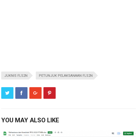
JUKNIS FLS2N
PETUNJUK PELAKSANAAN FLS2N
YOU MAY ALSO LIKE