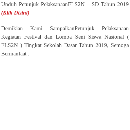
Unduh Petunjuk PelaksanaanFLS2N – SD Tahun 2019
(Klik Disini)
Demikian Kami SampaikanPetunjuk Pelaksanaan
Kegiatan Festival dan Lomba Seni Siswa Nasional (
FLS2N ) Tingkat Sekolah Dasar Tahun 2019, Semoga
Bermanfaat .