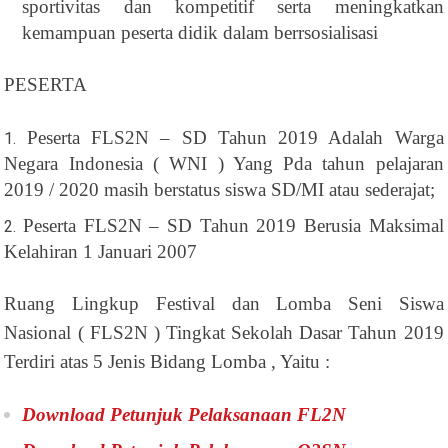
sportivitas dan kompetitif serta meningkatkan
kemampuan peserta didik dalam berrsosialisasi
PESERTA
Peserta FLS2N – SD Tahun 2019 Adalah Warga
Negara Indonesia ( WNI ) Yang Pda tahun pelajaran
2019 / 2020 masih berstatus siswa SD/MI atau sederajat;
Peserta FLS2N – SD Tahun 2019 Berusia Maksimal
Kelahiran 1 Januari 2007
Ruang Lingkup Festival dan Lomba Seni Siswa
Nasional ( FLS2N ) Tingkat Sekolah Dasar Tahun 2019
Terdiri atas 5 Jenis Bidang Lomba , Yaitu :
Download Petunjuk Pelaksanaan FL2N