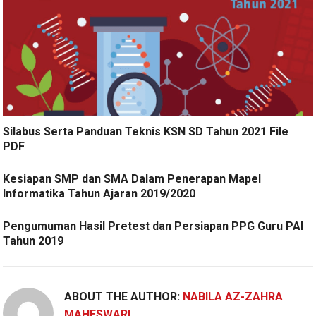
Silabus Serta Panduan Teknis KSN SD Tahun 2021 File
PDF
Kesiapan SMP dan SMA Dalam Penerapan Mapel
Informatika Tahun Ajaran 2019/2020
Pengumuman Hasil Pretest dan Persiapan PPG Guru PAI
Tahun 2019
ABOUT THE AUTHOR:
NABILA AZ-ZAHRA
MAHESWARI