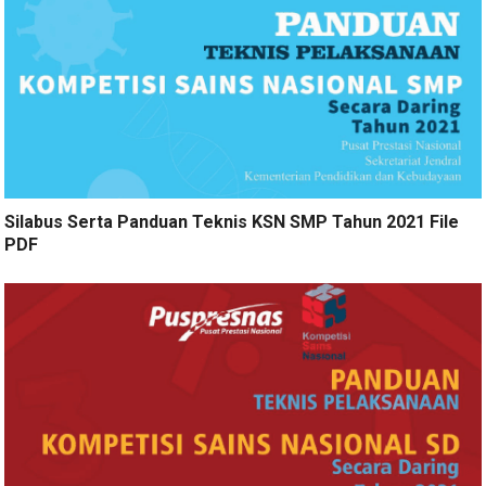
Silabus Serta Panduan Teknis KSN SMP Tahun 2021 File
PDF