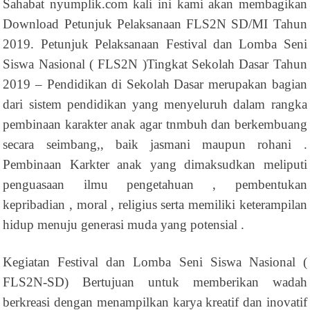
Sahabat nyumplik.com kali ini kami akan membagikan
Download Petunjuk Pelaksanaan FLS2N SD/MI Tahun
2019. Petunjuk Pelaksanaan Festival dan Lomba Seni
Siswa Nasional ( FLS2N )Tingkat Sekolah Dasar Tahun
2019 – Pendidikan di Sekolah Dasar merupakan bagian
dari sistem pendidikan yang menyeluruh dalam rangka
pembinaan karakter anak agar tnmbuh dan berkembuang
secara seimbang,, baik jasmani maupun rohani .
Pembinaan Karkter anak yang dimaksudkan meliputi
penguasaan ilmu pengetahuan , pembentukan
kepribadian , moral , religius serta memiliki keterampilan
hidup menuju generasi muda yang potensial .
Kegiatan Festival dan Lomba Seni Siswa Nasional (
FLS2N-SD) Bertujuan untuk memberikan wadah
berkreasi dengan menampilkan karya kreatif dan inovatif