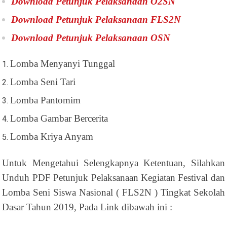
Download Petunjuk Pelaksanaan O2SN
Download Petunjuk Pelaksanaan FLS2N
Download Petunjuk Pelaksanaan OSN
Lomba Menyanyi Tunggal
Lomba Seni Tari
Lomba Pantomim
Lomba Gambar Bercerita
Lomba Kriya Anyam
Untuk Mengetahui Selengkapnya Ketentuan, Silahkan
Unduh PDF Petunjuk Pelaksanaan Kegiatan Festival dan
Lomba Seni Siswa Nasional ( FLS2N ) Tingkat Sekolah
Dasar Tahun 2019, Pada Link dibawah ini :