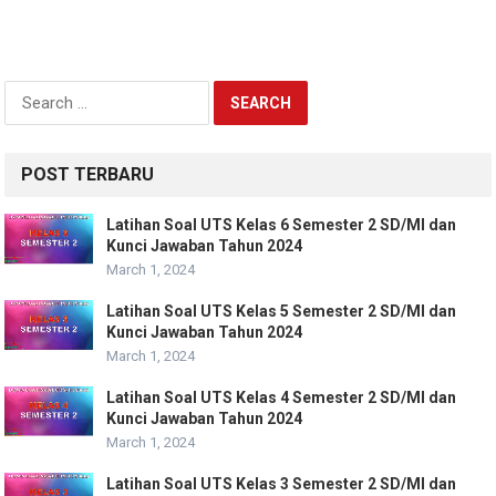
Search
for:
POST TERBARU
Latihan Soal UTS Kelas 6 Semester 2 SD/MI dan
Kunci Jawaban Tahun 2024
March 1, 2024
Latihan Soal UTS Kelas 5 Semester 2 SD/MI dan
Kunci Jawaban Tahun 2024
March 1, 2024
Latihan Soal UTS Kelas 4 Semester 2 SD/MI dan
Kunci Jawaban Tahun 2024
March 1, 2024
Latihan Soal UTS Kelas 3 Semester 2 SD/MI dan