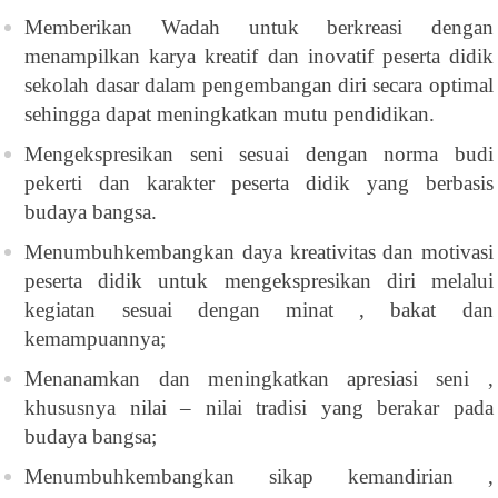
Memberikan Wadah untuk berkreasi dengan
menampilkan karya kreatif dan inovatif peserta didik
sekolah dasar dalam pengembangan diri secara optimal
sehingga dapat meningkatkan mutu pendidikan.
Mengekspresikan seni sesuai dengan norma budi
pekerti dan karakter peserta didik yang berbasis
budaya bangsa.
Menumbuhkembangkan daya kreativitas dan motivasi
peserta didik untuk mengekspresikan diri melalui
kegiatan sesuai dengan minat , bakat dan
kemampuannya;
Menanamkan dan meningkatkan apresiasi seni ,
khususnya nilai – nilai tradisi yang berakar pada
budaya bangsa;
Menumbuhkembangkan sikap kemandirian ,