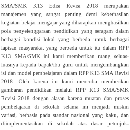
SMA/SMK K13 Edisi Revisi 2018 merupakan
manajemen yang sangat penting demi keberhasilan
kegiatan belajar mengajar yang diharapkan menghasilkan
pola penyelenggaraan pendidikan yang seragam dalam
berbagai kondisi lokal yang berbeda untuk berbagai
lapisan masyarakat yang berbeda untuk itu dalam RPP
K13 SMA/SMK ini kami memberikan ruang seluas-
luasnya kepada bapak/ibu guru untuk mengembangkan
isi dan model pembelajaran dalam RPP K13 SMA Revisi
2018. Oleh karena itu kami mencoba memberikan
gambaran pendidikan melalui RPP K13 SMA/SMK
Revisi 2018 dengan alasan karena muatan dan proses
pembelajaran di sekolah selama ini menjadi miskin
variasi, berbasis pada standar nasional yang kaku, dan
diimplementasikan di sekolah atas dasar petunjuk-