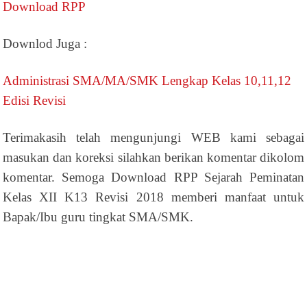
Download RPP
Downlod Juga :
Administrasi SMA/MA/SMK Lengkap Kelas 10,11,12
Edisi Revisi
Terimakasih telah mengunjungi WEB kami sebagai
masukan dan koreksi silahkan berikan komentar dikolom
komentar. Semoga Download RPP Sejarah Peminatan
Kelas XII K13 Revisi 2018 memberi manfaat untuk
Bapak/Ibu guru tingkat SMA/SMK.