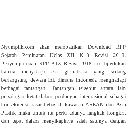
Nyumplik.com akan membagikan Download RPP
Sejarah Peminatan Kelas XII K13 Revisi 2018.
Penyempurnaan RPP K13 Revisi 2018 ini diperlukan
karena menyikapi era globalisasi yang sedang
berlangsung dewasa ini, dimana Indonesia menghadapi
berbagai tantangan. Tantangan tersebut antara lain
persaingan ketat dalam perdangan internasional sebagai
konsekuensi pasar bebas di kawasan ASEAN dan Asia
Pasifik maka untuk itu perlu adanya langkah kongkrit
dan tepat dalam menyikapinya salah satunya dengan