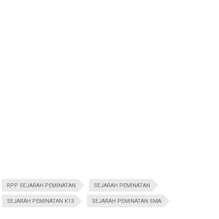
RPP SEJARAH PEMINATAN
SEJARAH PEMINATAN
SEJARAH PEMINATAN K13
SEJARAH PEMINATAN SMA