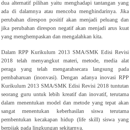
dua alternatif pilihan yaitu menghadapi tantangan yang
ada di dalamnya atau mencoba menghindarinya. Jika
perubahan direspon positif akan menjadi peluang dan
jika perubahan direspon negatif akan menjadi arus kuat
yang menghempaskan dan mengalahkan kita.
Dalam RPP Kurikulum 2013 SMA/SMK Edisi Revisi
2018 telah menyangkut materi, metode, media alat
peraga yang telah mengarahsecara langsung pada
pembaharuan (inonvasi). Dengan adanya inovasi RPP
Kurikulum 2013 SMA/SMK Edisi Revisi 2018 tuntutan
seorang guru untuk lebih kreatif dan inovatif, terutama
dalam menentukan model dan metode yang tepat akan
sangat menentukan keberhasilan siswa terutama
pembentukan kecakapan hidup (life skill) siswa yang
berpijak pada lingkungan sekitarnya.