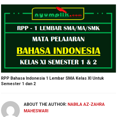
RPP Bahasa Indonesia 1 Lembar SMA Kelas XI Untuk
Semester 1 dan 2
ABOUT THE AUTHOR:
NABILA AZ-ZAHRA
MAHESWARI