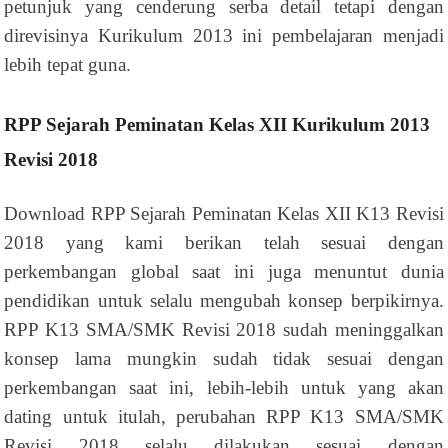
petunjuk yang cenderung serba detail tetapi dengan
direvisinya Kurikulum 2013 ini pembelajaran menjadi
lebih tepat guna.
RPP Sejarah Peminatan Kelas XII Kurikulum 2013
Revisi 2018
Download RPP Sejarah Peminatan Kelas XII K13 Revisi
2018 yang kami berikan telah sesuai dengan
perkembangan global saat ini juga menuntut dunia
pendidikan untuk selalu mengubah konsep berpikirnya.
RPP K13 SMA/SMK Revisi 2018 sudah meninggalkan
konsep lama mungkin sudah tidak sesuai dengan
perkembangan saat ini, lebih-lebih untuk yang akan
dating untuk itulah, perubahan RPP K13 SMA/SMK
Revisi 2018 selalu dilakukan sesuai dengan