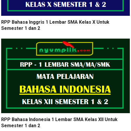
RPP Bahasa Inggris 1 Lembar SMA Kelas X Untuk
Semester 1 dan 2
RPP Bahasa Indonesia 1 Lembar SMA Kelas XII Untuk
Semester 1 dan 2