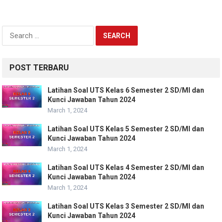
Search
for:
POST TERBARU
Latihan Soal UTS Kelas 6 Semester 2 SD/MI dan
Kunci Jawaban Tahun 2024
March 1, 2024
Latihan Soal UTS Kelas 5 Semester 2 SD/MI dan
Kunci Jawaban Tahun 2024
March 1, 2024
Latihan Soal UTS Kelas 4 Semester 2 SD/MI dan
Kunci Jawaban Tahun 2024
March 1, 2024
Latihan Soal UTS Kelas 3 Semester 2 SD/MI dan
Kunci Jawaban Tahun 2024