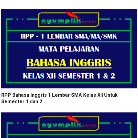
RPP Bahasa Inggris 1 Lembar SMA Kelas XII Untuk
Semester 1 dan 2