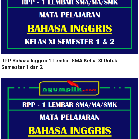
RPP Bahasa Inggris 1 Lembar SMA Kelas XI Untuk
Semester 1 dan 2