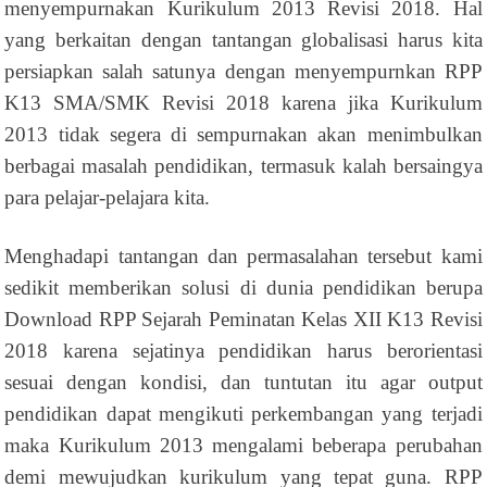
menyempurnakan Kurikulum 2013 Revisi 2018. Hal
yang berkaitan dengan tantangan globalisasi harus kita
persiapkan salah satunya dengan menyempurnkan RPP
K13 SMA/SMK Revisi 2018 karena jika Kurikulum
2013 tidak segera di sempurnakan akan menimbulkan
berbagai masalah pendidikan, termasuk kalah bersaingya
para pelajar-pelajara kita.
Menghadapi tantangan dan permasalahan tersebut kami
sedikit memberikan solusi di dunia pendidikan berupa
Download RPP Sejarah Peminatan Kelas XII K13 Revisi
2018 karena sejatinya pendidikan harus berorientasi
sesuai dengan kondisi, dan tuntutan itu agar output
pendidikan dapat mengikuti perkembangan yang terjadi
maka Kurikulum 2013 mengalami beberapa perubahan
demi mewujudkan kurikulum yang tepat guna. RPP