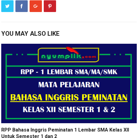
YOU MAY ALSO LIKE
RPP Bahasa Inggris Peminatan 1 Lembar SMA Kelas XII
Untuk Semester 1 dan 2