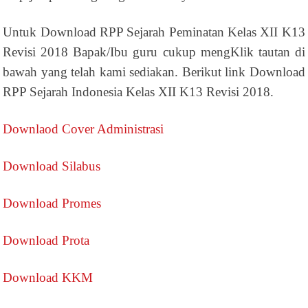
Untuk Download RPP Sejarah Peminatan Kelas XII K13
Revisi 2018 Bapak/Ibu guru cukup mengKlik tautan di
bawah yang telah kami sediakan. Berikut link Download
RPP Sejarah Indonesia Kelas XII K13 Revisi 2018.
Downlaod Cover Administrasi
Download Silabus
Download Promes
Download Prota
Download KKM