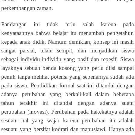
perkembangan zaman.
Pandangan ini tidak terlu salah karena pada
kenyataannya bahwa belajar itu menambah pengetahun
kepada anak didik. Namum demikian, konsep ini masih
sangat parsial, telalu sempit, dan menjadikan siswa
sebagai individu-individu yang pasif dan repesif. Siswa
layaknya sebuah benda kosong yang perlu diisi sampai
penuh tanpa melihat potensi yang sebenarnya sudah ada
pada siswa. Pendidikan formal saat ini ditandai dengan
adanya perubahan yang berkali-kali dalam beberapa
tahun terakhir ini ditandai dengan adanya suatu
perubahan (inovasi). Perubahan pada hakekatnya adalah
sesuatu hal yang wajar karena perubahan itu adalah
sesuatu yang bersifat kodrati dan manusiawi. Hanya ada