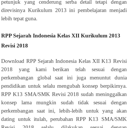
petunjuk yang cenderung serba detail tetapi dengan
direvisinya Kurikulum 2013 ini pembelajaran menjadi
lebih tepat guna.
RPP Sejarah Indonesia Kelas XII Kurikulum 2013
Revisi 2018
Download RPP Sejarah Indonesia Kelas XII K13 Revisi
2018 yang kami berikan telah sesuai dengan
perkembangan global saat ini juga menuntut dunia
pendidikan untuk selalu mengubah konsep berpikirnya.
RPP K13 SMA/SMK Revisi 2018 sudah meninggalkan
konsep lama mungkin sudah tidak sesuai dengan
perkembangan saat ini, lebih-lebih untuk yang akan
dating untuk itulah, perubahan RPP K13 SMA/SMK
Revisi 2018 selalu dilakukan sesuai dengan