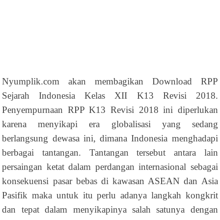
Nyumplik.com akan membagikan Download RPP
Sejarah Indonesia Kelas XII K13 Revisi 2018.
Penyempurnaan RPP K13 Revisi 2018 ini diperlukan
karena menyikapi era globalisasi yang sedang
berlangsung dewasa ini, dimana Indonesia menghadapi
berbagai tantangan. Tantangan tersebut antara lain
persaingan ketat dalam perdangan internasional sebagai
konsekuensi pasar bebas di kawasan ASEAN dan Asia
Pasifik maka untuk itu perlu adanya langkah kongkrit
dan tepat dalam menyikapinya salah satunya dengan