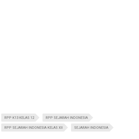
RPP K13 KELAS 12
RPP SEJARAH INDONESIA
RPP SEJARAH INDONESIA KELAS XII
SEJARAH INDONESIA