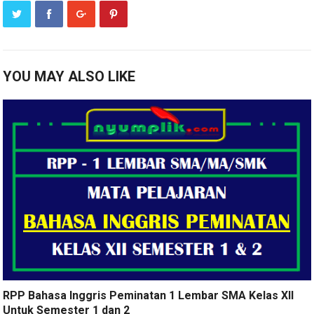
YOU MAY ALSO LIKE
RPP Bahasa Inggris Peminatan 1 Lembar SMA Kelas XII
Untuk Semester 1 dan 2