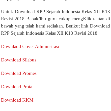
Untuk Download RPP Sejarah Indonesia Kelas XII K13
Revisi 2018 Bapak/Ibu guru cukup mengKlik tautan di
bawah yang telah kami sediakan. Berikut link Download
RPP Sejarah Indonesia Kelas XII K13 Revisi 2018.
Downlaod Cover Administrasi
Download Silabus
Download Promes
Download Prota
Download KKM