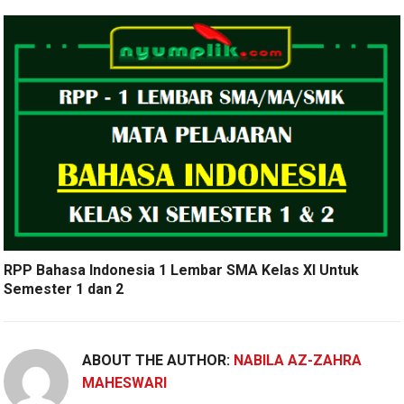
RPP Bahasa Indonesia 1 Lembar SMA Kelas XI Untuk
Semester 1 dan 2
ABOUT THE AUTHOR:
NABILA AZ-ZAHRA
MAHESWARI