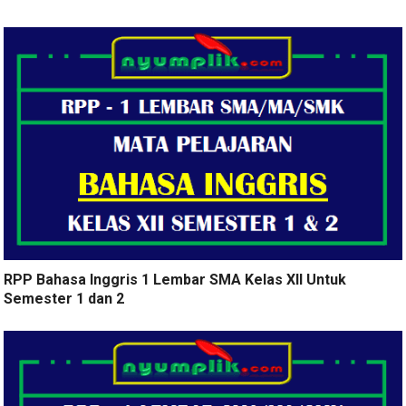
RPP Bahasa Inggris 1 Lembar SMA Kelas XII Untuk
Semester 1 dan 2