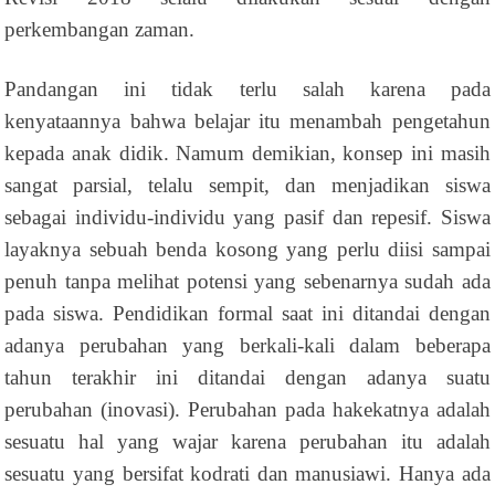
perkembangan zaman.
Pandangan ini tidak terlu salah karena pada
kenyataannya bahwa belajar itu menambah pengetahun
kepada anak didik. Namum demikian, konsep ini masih
sangat parsial, telalu sempit, dan menjadikan siswa
sebagai individu-individu yang pasif dan repesif. Siswa
layaknya sebuah benda kosong yang perlu diisi sampai
penuh tanpa melihat potensi yang sebenarnya sudah ada
pada siswa. Pendidikan formal saat ini ditandai dengan
adanya perubahan yang berkali-kali dalam beberapa
tahun terakhir ini ditandai dengan adanya suatu
perubahan (inovasi). Perubahan pada hakekatnya adalah
sesuatu hal yang wajar karena perubahan itu adalah
sesuatu yang bersifat kodrati dan manusiawi. Hanya ada