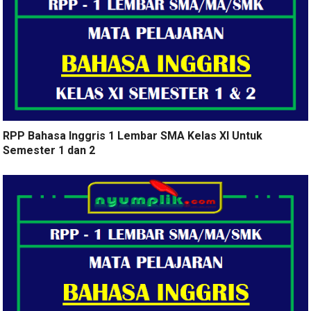
RPP Bahasa Inggris 1 Lembar SMA Kelas XI Untuk
Semester 1 dan 2