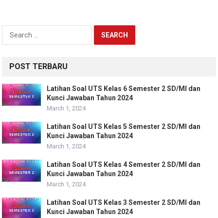
Search
for:
POST TERBARU
Latihan Soal UTS Kelas 6 Semester 2 SD/MI dan
Kunci Jawaban Tahun 2024
March 1, 2024
Latihan Soal UTS Kelas 5 Semester 2 SD/MI dan
Kunci Jawaban Tahun 2024
March 1, 2024
Latihan Soal UTS Kelas 4 Semester 2 SD/MI dan
Kunci Jawaban Tahun 2024
March 1, 2024
Latihan Soal UTS Kelas 3 Semester 2 SD/MI dan
Kunci Jawaban Tahun 2024