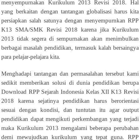
menyempurnakan Kurikulum 2013 Revisi 2018. Hal
yang berkaitan dengan tantangan globalisasi harus kita
persiapkan salah satunya dengan menyempurnkan RPP
K13 SMA/SMK Revisi 2018 karena jika Kurikulum
2013 tidak segera di sempurnakan akan menimbulkan
berbagai masalah pendidikan, termasuk kalah bersaingya
para pelajar-pelajara kita.
Menghadapi tantangan dan permasalahan tersebut kami
sedikit memberikan solusi di dunia pendidikan berupa
Download RPP Sejarah Indonesia Kelas XII K13 Revisi
2018 karena sejatinya pendidikan harus berorientasi
sesuai dengan kondisi, dan tuntutan itu agar output
pendidikan dapat mengikuti perkembangan yang terjadi
maka Kurikulum 2013 mengalami beberapa perubahan
demi mewujudkan kurikulum yang tepat guna. RPP