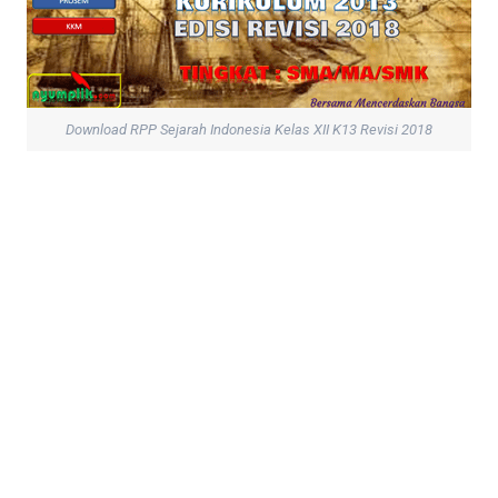
Download RPP Sejarah Indonesia Kelas XII K13 Revisi 2018