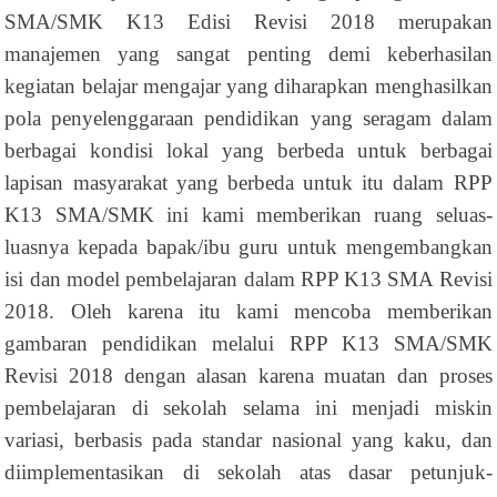
SMA/SMK K13 Edisi Revisi 2018 merupakan
manajemen yang sangat penting demi keberhasilan
kegiatan belajar mengajar yang diharapkan menghasilkan
pola penyelenggaraan pendidikan yang seragam dalam
berbagai kondisi lokal yang berbeda untuk berbagai
lapisan masyarakat yang berbeda untuk itu dalam RPP
K13 SMA/SMK ini kami memberikan ruang seluas-
luasnya kepada bapak/ibu guru untuk mengembangkan
isi dan model pembelajaran dalam RPP K13 SMA Revisi
2018. Oleh karena itu kami mencoba memberikan
gambaran pendidikan melalui RPP K13 SMA/SMK
Revisi 2018 dengan alasan karena muatan dan proses
pembelajaran di sekolah selama ini menjadi miskin
variasi, berbasis pada standar nasional yang kaku, dan
diimplementasikan di sekolah atas dasar petunjuk-