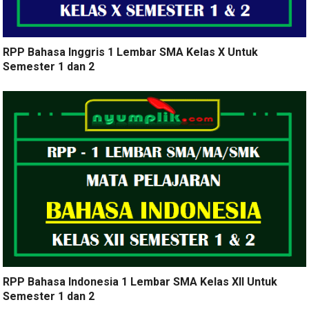
RPP Bahasa Inggris 1 Lembar SMA Kelas X Untuk
Semester 1 dan 2
RPP Bahasa Indonesia 1 Lembar SMA Kelas XII Untuk
Semester 1 dan 2