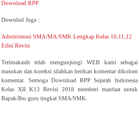
Download RPP
Downlod Juga :
Administrasi SMA/MA/SMK Lengkap Kelas 10,11,12
Edisi Revisi
Terimakasih telah mengunjungi WEB kami sebagai
masukan dan koreksi silahkan berikan komentar dikolom
komentar. Semoga Download RPP Sejarah Indonesia
Kelas XII K13 Revisi 2018 memberi manfaat untuk
Bapak/Ibu guru tingkat SMA/SMK.