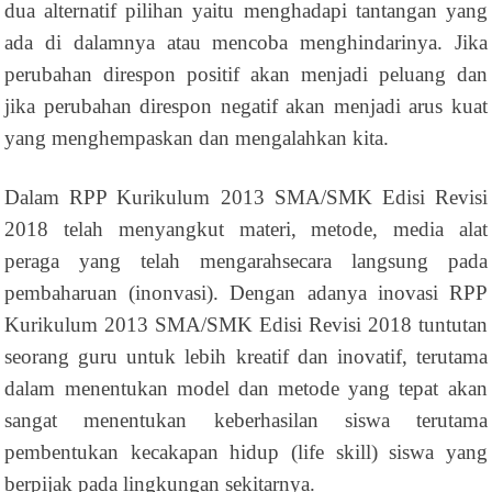
dua alternatif pilihan yaitu menghadapi tantangan yang
ada di dalamnya atau mencoba menghindarinya. Jika
perubahan direspon positif akan menjadi peluang dan
jika perubahan direspon negatif akan menjadi arus kuat
yang menghempaskan dan mengalahkan kita.
Dalam RPP Kurikulum 2013 SMA/SMK Edisi Revisi
2018 telah menyangkut materi, metode, media alat
peraga yang telah mengarahsecara langsung pada
pembaharuan (inonvasi). Dengan adanya inovasi RPP
Kurikulum 2013 SMA/SMK Edisi Revisi 2018 tuntutan
seorang guru untuk lebih kreatif dan inovatif, terutama
dalam menentukan model dan metode yang tepat akan
sangat menentukan keberhasilan siswa terutama
pembentukan kecakapan hidup (life skill) siswa yang
berpijak pada lingkungan sekitarnya.