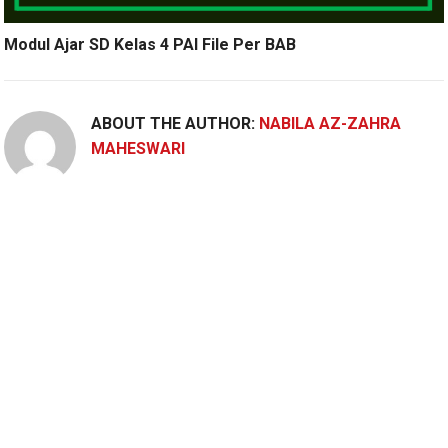
Modul Ajar SD Kelas 4 PAI File Per BAB
ABOUT THE AUTHOR:
NABILA AZ-ZAHRA
MAHESWARI