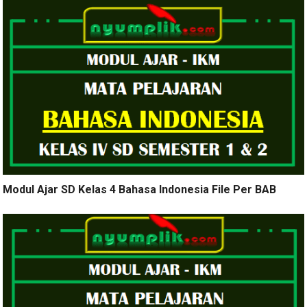
Modul Ajar SD Kelas 4 Bahasa Indonesia File Per BAB