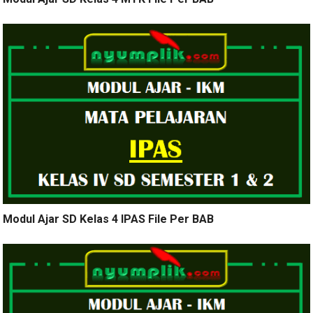
Modul Ajar SD Kelas 4 IPAS File Per BAB