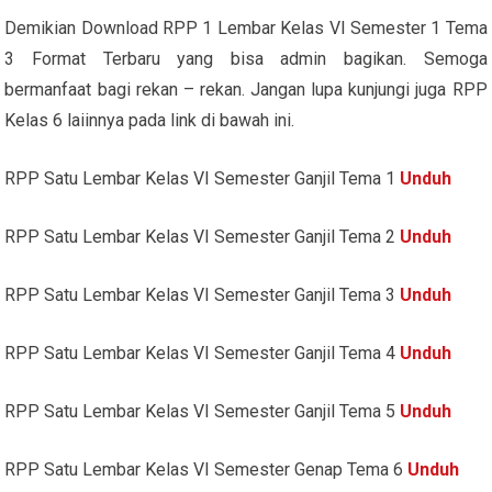
Demikian Download RPP 1 Lembar Kelas VI Semester 1 Tema
3 Format Terbaru yang bisa admin bagikan. Semoga
bermanfaat bagi rekan – rekan. Jangan lupa kunjungi juga RPP
Kelas 6 laiinnya pada link di bawah ini.
RPP Satu Lembar Kelas VI Semester Ganjil Tema 1
Unduh
RPP Satu Lembar Kelas VI Semester Ganjil Tema 2
Unduh
RPP Satu Lembar Kelas VI Semester Ganjil Tema 3
Unduh
RPP Satu Lembar Kelas VI Semester Ganjil Tema 4
Unduh
RPP Satu Lembar Kelas VI Semester Ganjil Tema 5
Unduh
RPP Satu Lembar Kelas VI Semester Genap Tema 6
Unduh