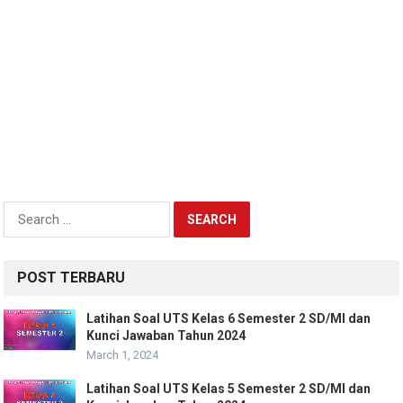
Search
for:
POST TERBARU
Latihan Soal UTS Kelas 6 Semester 2 SD/MI dan
Kunci Jawaban Tahun 2024
March 1, 2024
Latihan Soal UTS Kelas 5 Semester 2 SD/MI dan