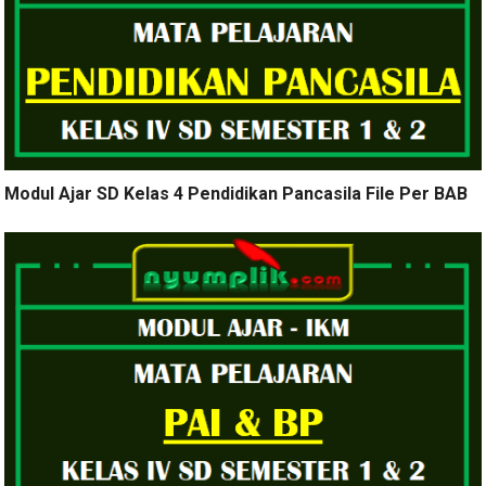
Modul Ajar SD Kelas 4 Pendidikan Pancasila File Per BAB