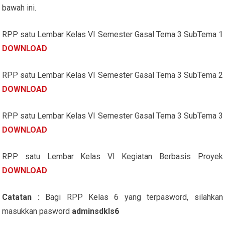
bawah ini.
RPP satu Lembar Kelas VI Semester Gasal Tema 3 SubTema 1
DOWNLOAD
RPP satu Lembar Kelas VI Semester Gasal Tema 3 SubTema 2
DOWNLOAD
RPP satu Lembar Kelas VI Semester Gasal Tema 3 SubTema 3
DOWNLOAD
RPP satu Lembar Kelas VI Kegiatan Berbasis Proyek
DOWNLOAD
Catatan :
Bagi RPP Kelas 6 yang terpasword, silahkan
masukkan pasword
adminsdkls6