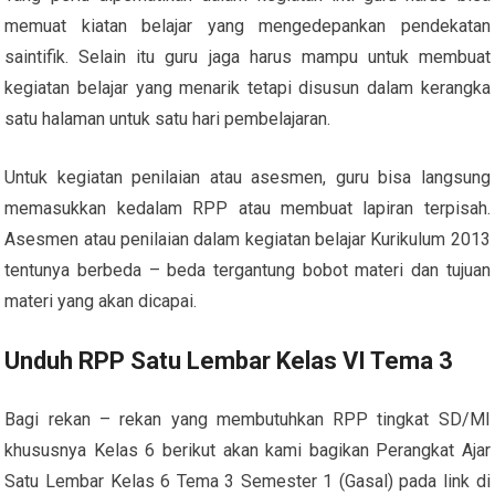
memuat kiatan belajar yang mengedepankan pendekatan
saintifik. Selain itu guru jaga harus mampu untuk membuat
kegiatan belajar yang menarik tetapi disusun dalam kerangka
satu halaman untuk satu hari pembelajaran.
Untuk kegiatan penilaian atau asesmen, guru bisa langsung
memasukkan kedalam RPP atau membuat lapiran terpisah.
Asesmen atau penilaian dalam kegiatan belajar Kurikulum 2013
tentunya berbeda – beda tergantung bobot materi dan tujuan
materi yang akan dicapai.
Unduh RPP Satu Lembar Kelas VI Tema 3
Bagi rekan – rekan yang membutuhkan RPP tingkat SD/MI
khususnya Kelas 6 berikut akan kami bagikan Perangkat Ajar
Satu Lembar Kelas 6 Tema 3 Semester 1 (Gasal) pada link di