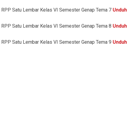
RPP Satu Lembar Kelas VI Semester Genap Tema 7
Unduh
RPP Satu Lembar Kelas VI Semester Genap Tema 8
Unduh
RPP Satu Lembar Kelas VI Semester Genap Tema 9
Unduh