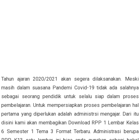
Tahun ajaran 2020/2021 akan segera dilaksanakan. Meski
masih dalam suasana Pandemi Covid-19 tidak ada salahnya
sebagai seorang pendidik untuk selalu siap dalam proses
pembelajaran. Untuk mempersiapkan proses pembelajaran hal
pertama yang diperlukan adalah administrsi mengajar. Dari itu
disini kami akan membagikan Download RPP 1 Lembar Kelas
6 Semester 1 Tema 3 Format Terbaru. Administrasi berupa