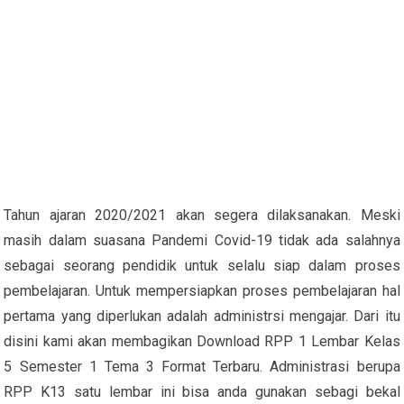
Tahun ajaran 2020/2021 akan segera dilaksanakan. Meski
masih dalam suasana Pandemi Covid-19 tidak ada salahnya
sebagai seorang pendidik untuk selalu siap dalam proses
pembelajaran. Untuk mempersiapkan proses pembelajaran hal
pertama yang diperlukan adalah administrsi mengajar. Dari itu
disini kami akan membagikan Download RPP 1 Lembar Kelas
5 Semester 1 Tema 3 Format Terbaru. Administrasi berupa
RPP K13 satu lembar ini bisa anda gunakan sebagi bekal