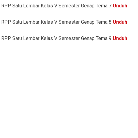
RPP Satu Lembar Kelas V Semester Genap Tema 7
Unduh
RPP Satu Lembar Kelas V Semester Genap Tema 8
Unduh
RPP Satu Lembar Kelas V Semester Genap Tema 9
Unduh