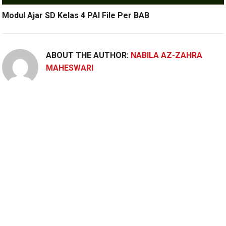
Modul Ajar SD Kelas 4 PAI File Per BAB
ABOUT THE AUTHOR:
NABILA AZ-ZAHRA
MAHESWARI