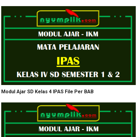
Modul Ajar SD Kelas 4 IPAS File Per BAB