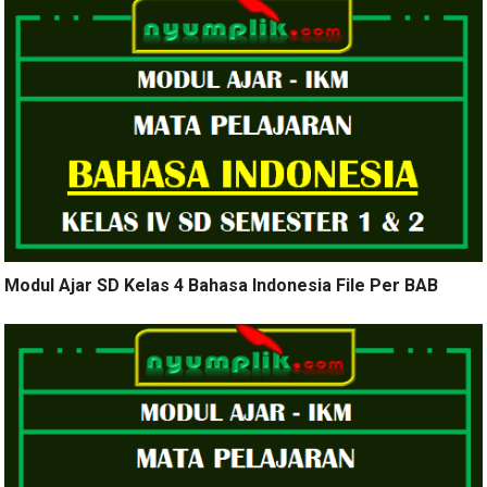
Modul Ajar SD Kelas 4 Bahasa Indonesia File Per BAB