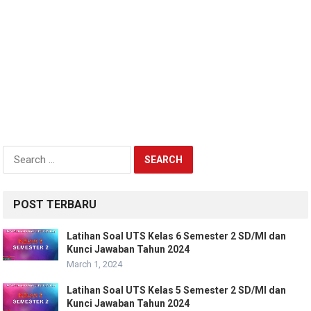
Search
for:
POST TERBARU
Latihan Soal UTS Kelas 6 Semester 2 SD/MI dan
Kunci Jawaban Tahun 2024
March 1, 2024
Latihan Soal UTS Kelas 5 Semester 2 SD/MI dan
Kunci Jawaban Tahun 2024