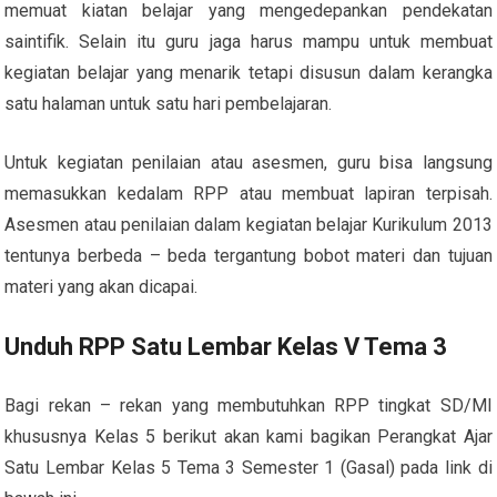
memuat kiatan belajar yang mengedepankan pendekatan
saintifik. Selain itu guru jaga harus mampu untuk membuat
kegiatan belajar yang menarik tetapi disusun dalam kerangka
satu halaman untuk satu hari pembelajaran.
Untuk kegiatan penilaian atau asesmen, guru bisa langsung
memasukkan kedalam RPP atau membuat lapiran terpisah.
Asesmen atau penilaian dalam kegiatan belajar Kurikulum 2013
tentunya berbeda – beda tergantung bobot materi dan tujuan
materi yang akan dicapai.
Unduh RPP Satu Lembar Kelas V Tema 3
Bagi rekan – rekan yang membutuhkan RPP tingkat SD/MI
khususnya Kelas 5 berikut akan kami bagikan Perangkat Ajar
Satu Lembar Kelas 5 Tema 3 Semester 1 (Gasal) pada link di