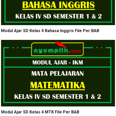
Modul Ajar SD Kelas 4 Bahasa Inggris File Per BAB
Modul Ajar SD Kelas 4 MTK File Per BAB