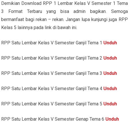
Demikian Download RPP 1 Lembar Kelas V Semester 1 Tema
3 Format Terbaru yang bisa admin bagikan. Semoga
bermanfaat bagi rekan – rekan. Jangan lupa kunjungi juga RPP
Kelas 5 laiinnya pada link di bawah ini.
RPP Satu Lembar Kelas V Semester Ganjil Tema 1
Unduh
RPP Satu Lembar Kelas V Semester Ganjil Tema 2
Unduh
RPP Satu Lembar Kelas V Semester Ganjil Tema 3
Unduh
RPP Satu Lembar Kelas V Semester Ganjil Tema 4
Unduh
RPP Satu Lembar Kelas V Semester Ganjil Tema 5
Unduh
RPP Satu Lembar Kelas V Semester Genap Tema 6
Unduh