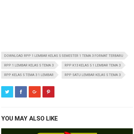
DOWNLOAD RPP 1 LEMBAR KELAS 5 SEMESTER 1 TEMA 3 FORMAT TERBARU
RPP 1 LEMBAR KELAS 5 TEMA 3
RPP K13 KELAS 5 1 LEMBAR TEMA 3
RPP KELAS 5 TEMA 3 1 LEMBAR
RPP SATU LEMBAR KELAS 5 TEMA 3
YOU MAY ALSO LIKE