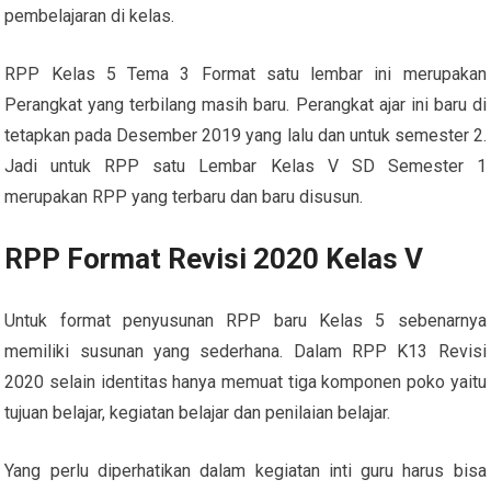
pembelajaran di kelas.
RPP Kelas 5 Tema 3 Format satu lembar ini merupakan
Perangkat yang terbilang masih baru. Perangkat ajar ini baru di
tetapkan pada Desember 2019 yang lalu dan untuk semester 2.
Jadi untuk RPP satu Lembar Kelas V SD Semester 1
merupakan RPP yang terbaru dan baru disusun.
RPP Format Revisi 2020 Kelas V
Untuk format penyusunan RPP baru Kelas 5 sebenarnya
memiliki susunan yang sederhana. Dalam RPP K13 Revisi
2020 selain identitas hanya memuat tiga komponen poko yaitu
tujuan belajar, kegiatan belajar dan penilaian belajar.
Yang perlu diperhatikan dalam kegiatan inti guru harus bisa