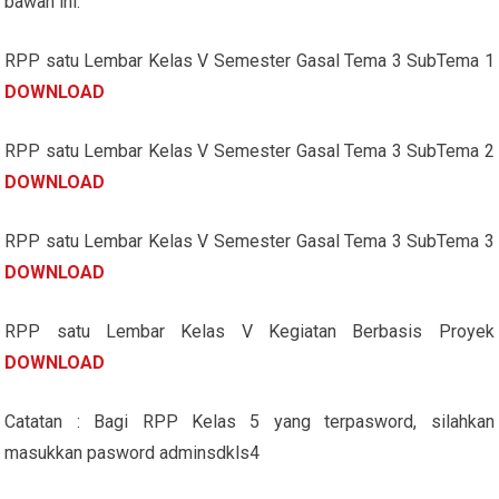
bawah ini.
RPP satu Lembar Kelas V Semester Gasal Tema 3 SubTema 1
DOWNLOAD
RPP satu Lembar Kelas V Semester Gasal Tema 3 SubTema 2
DOWNLOAD
RPP satu Lembar Kelas V Semester Gasal Tema 3 SubTema 3
DOWNLOAD
RPP satu Lembar Kelas V Kegiatan Berbasis Proyek
DOWNLOAD
Catatan : Bagi RPP Kelas 5 yang terpasword, silahkan
masukkan pasword adminsdkls4