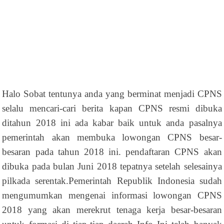
Halo Sobat tentunya anda yang berminat menjadi CPNS
selalu mencari-cari berita kapan CPNS resmi dibuka
ditahun 2018 ini ada kabar baik untuk anda pasalnya
pemerintah akan membuka lowongan CPNS besar-
besaran pada tahun 2018 ini. pendaftaran CPNS akan
dibuka pada bulan Juni 2018 tepatnya setelah selesainya
pilkada serentak.Pemerintah Republik Indonesia sudah
mengumumkan mengenai informasi lowongan CPNS
2018 yang akan merekrut tenaga kerja besar-besaran