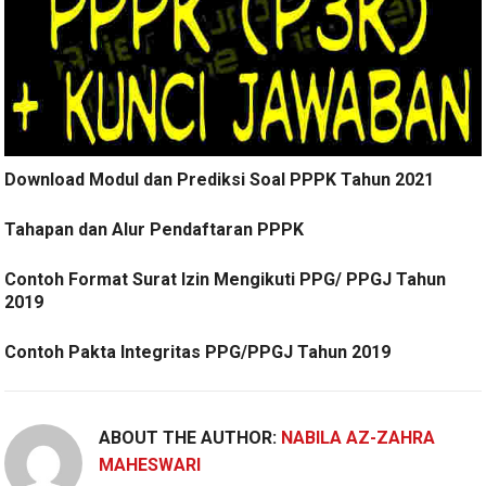
Download Modul dan Prediksi Soal PPPK Tahun 2021
Tahapan dan Alur Pendaftaran PPPK
Contoh Format Surat Izin Mengikuti PPG/ PPGJ Tahun
2019
Contoh Pakta Integritas PPG/PPGJ Tahun 2019
ABOUT THE AUTHOR:
NABILA AZ-ZAHRA
MAHESWARI