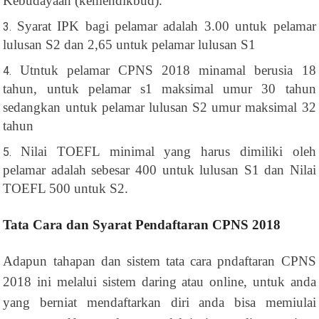
Kebudayaan (kemendikbud).
Syarat IPK bagi pelamar adalah 3.00 untuk pelamar
lulusan S2 dan 2,65 untuk pelamar lulusan S1
Utntuk pelamar CPNS 2018 minamal berusia 18
tahun, untuk pelamar s1 maksimal umur 30 tahun
sedangkan untuk pelamar lulusan S2 umur maksimal 32
tahun
Nilai TOEFL minimal yang harus dimiliki oleh
pelamar adalah sebesar 400 untuk lulusan S1 dan Nilai
TOEFL 500 untuk S2.
Tata Cara dan Syarat Pendaftaran CPNS 2018
Adapun tahapan dan sistem tata cara pndaftaran CPNS
2018 ini melalui sistem daring atau online, untuk anda
yang berniat mendaftarkan diri anda bisa memiulai