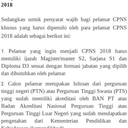
2018
Sedangkan untuk persyarat wajib bagi pelamar CPNS
khusus yang harus dipenuhi oleh para pelamar CPNS
2018 adalah sebagai berikut ini:
Pelamar yang ingin menjadi CPNS 2018 harus
memiliki ijazah Magister/master S2, Sarjana S1 dan
Diploma D3 sesuai dengan formasi jabatan yang dipilih
dan dibutuhkan oleh pelamar.
Calon pelamar merupakan lulusan dari perguruan
tinggi negeri (PTN) atau Perguruan Tinggi Swasta (PTS)
yang sudah memiliki akreditasi oleh BAN PT atau
Badan Akreditasi Nasional Perguruan Tinggi atau
Perguruan Tinggi Luar Negeri yang sudah mendapatkan
pengesahan dari Kementerian Pendidikan dan