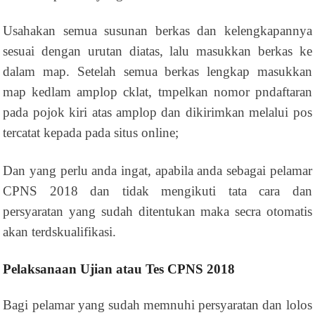
Usahakan semua susunan berkas dan kelengkapannya
sesuai dengan urutan diatas, lalu masukkan berkas ke
dalam map. Setelah semua berkas lengkap masukkan
map kedlam amplop cklat, tmpelkan nomor pndaftaran
pada pojok kiri atas amplop dan dikirimkan melalui pos
tercatat kepada pada situs online;
Dan yang perlu anda ingat, apabila anda sebagai pelamar
CPNS 2018 dan tidak mengikuti tata cara dan
persyaratan yang sudah ditentukan maka secra otomatis
akan terdskualifikasi.
Pelaksanaan Ujian atau Tes CPNS 2018
Bagi pelamar yang sudah memnuhi persyaratan dan lolos