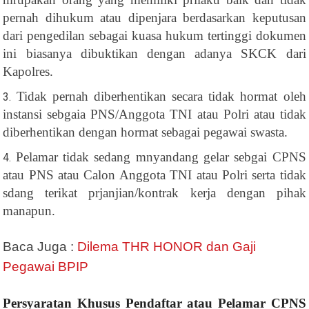
pernah dihukum atau dipenjara berdasarkan keputusan
dari pengedilan sebagai kuasa hukum tertinggi dokumen
ini biasanya dibuktikan dengan adanya SKCK dari
Kapolres.
Tidak pernah diberhentikan secara tidak hormat oleh
instansi sebgaia PNS/Anggota TNI atau Polri atau tidak
diberhentikan dengan hormat sebagai pegawai swasta.
Pelamar tidak sedang mnyandang gelar sebgai CPNS
atau PNS atau Calon Anggota TNI atau Polri serta tidak
sdang terikat prjanjian/kontrak kerja dengan pihak
manapun.
Baca Juga :
Dilema THR HONOR dan Gaji
Pegawai BPIP
Persyaratan Khusus Pendaftar atau Pelamar CPNS