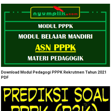
Download Modul Pedagogi PPPK Rekrutmen Tahun 2021
PDF