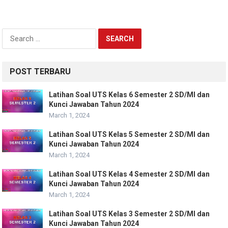
Search
for:
POST TERBARU
Latihan Soal UTS Kelas 6 Semester 2 SD/MI dan
Kunci Jawaban Tahun 2024
March 1, 2024
Latihan Soal UTS Kelas 5 Semester 2 SD/MI dan
Kunci Jawaban Tahun 2024
March 1, 2024
Latihan Soal UTS Kelas 4 Semester 2 SD/MI dan
Kunci Jawaban Tahun 2024
March 1, 2024
Latihan Soal UTS Kelas 3 Semester 2 SD/MI dan
Kunci Jawaban Tahun 2024