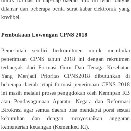
untuk formasi di tiap-tiap daerah Info Ini telah banyak
dilansir dari beberapa berita surat kabar elektronik yang
kredibel.
Pembukaan Lowongan CPNS 2018
Pemerintah sendiri berkomitmen untuk membuka
penerimaan CPNS tahun 2018 ini dengan rekrutmen
terbanyak dari Formasi Guru Dan Tenaga Kesehatan
Yang Menjadi Prioritas CPNS2018 dibutuhkan di
beberapa daerah tetapi formasi penerimaan CPNS 2018
ini masih melalui proses penggdokan oleh Kemnpan RB
atau Pendayagunaan Aparatur Negara dan Reformasi
Birokrasi agar semua daerah bisa mendapat porsi sesuai
kebutuhan dan dengan menyesuaikan anggaran
kementerian keuangan (Kemenkeu RI).