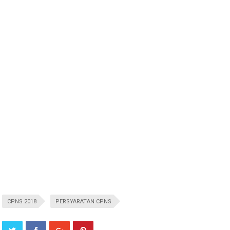
CPNS 2018
PERSYARATAN CPNS