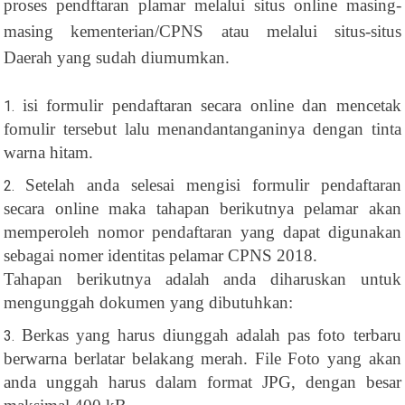
proses pendftaran plamar melalui situs online masing-
masing kementerian/CPNS atau melalui situs-situs
Daerah yang sudah diumumkan.
isi formulir pendaftaran secara online dan mencetak
fomulir tersebut lalu menandantanganinya dengan tinta
warna hitam.
Setelah anda selesai mengisi formulir pendaftaran
secara online maka tahapan berikutnya pelamar akan
memperoleh nomor pendaftaran yang dapat digunakan
sebagai nomer identitas pelamar CPNS 2018.
Tahapan berikutnya adalah anda diharuskan untuk
mengunggah dokumen yang dibutuhkan:
Berkas yang harus diunggah adalah pas foto terbaru
berwarna berlatar belakang merah. File Foto yang akan
anda unggah harus dalam format JPG, dengan besar