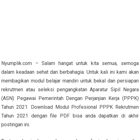
Nyumplik.com – Salam hangat untuk kita semua, semoga
dalam keadaan sehat dan berbahagia. Untuk kali ini kami akan
membagikan modul belajar mandiri untuk bekal dan persiapan
rekrutmen atau seleksi pengangkatan Aparatur Sipil Negara
(ASN) Pegawai Pemerintah Dengan Perjanjian Kerja (PPPK)
Tahun 2021. Download Modul Profesional PPPK Rekrutmen
Tahun 2021 dengan file PDF bisa anda dapatkan di akhir
postingan ini.