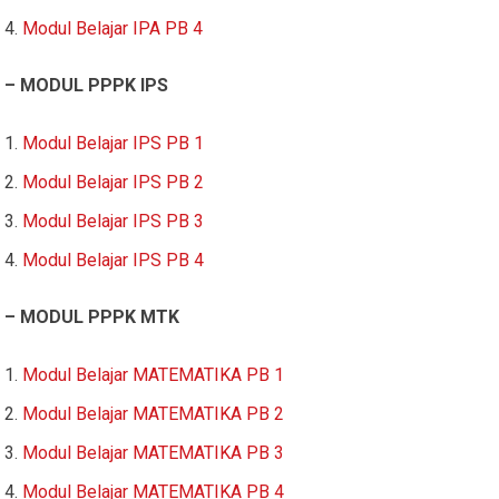
Modul Belajar IPA PB 4
– MODUL PPPK IPS
Modul Belajar IPS PB 1
Modul Belajar IPS PB 2
Modul Belajar IPS PB 3
Modul Belajar IPS PB 4
– MODUL PPPK MTK
Modul Belajar MATEMATIKA PB 1
Modul Belajar MATEMATIKA PB 2
Modul Belajar MATEMATIKA PB 3
Modul Belajar MATEMATIKA PB 4