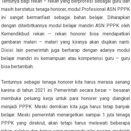
Tentunya bagi rekan – rekan yang berprofesi sebagai guru dan
masih berstatus tenaga honorer, modul Profesional ASN PPPK
ini sangat bermanfaat sebagai bahan belajar. Diharapkan
dengan diterbitkannya modul belajar mandiri ASN PPPK oleh
Kemendikbud rekan – rekan honorer bisa mendapatkan
gambaran materi – materi yang kiranya akan diujikan nanti.
Disisi lain pemerintah juga berharap dengan adanya modul
belajar mandiri ini kemampuan atau kompetensi guru – guru
bisa bertambah.
Tentunnya sebagai tenaga honorer kita harus merasa senang
karena di tahun 2021 ini Pemerintah secara besar – besaran
membuka peluang kerja untuk para honorer yang diangkat
menjadi PPPK. Meski demikian kita juga harus tetap banyak
belajar. Meski pemerintah menargetkan sampai 1 juta tenaga
PPPK yang direkrut, akan tetapi harus melewati beberapa