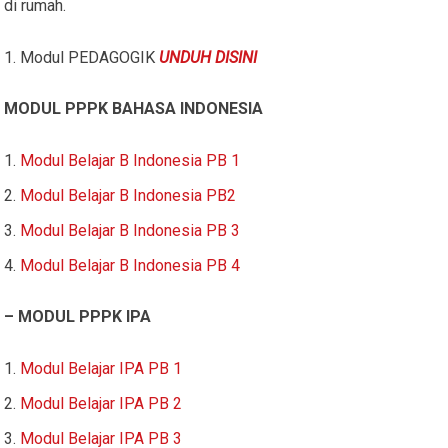
di rumah.
Modul PEDAGOGIK
UNDUH DISINI
MODUL PPPK BAHASA INDONESIA
Modul Belajar B Indonesia PB 1
Modul Belajar B Indonesia PB2
Modul Belajar B Indonesia PB 3
Modul Belajar B Indonesia PB 4
– MODUL PPPK IPA
Modul Belajar IPA PB 1
Modul Belajar IPA PB 2
Modul Belajar IPA PB 3