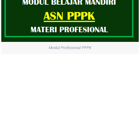
Modul Profesional PPPK