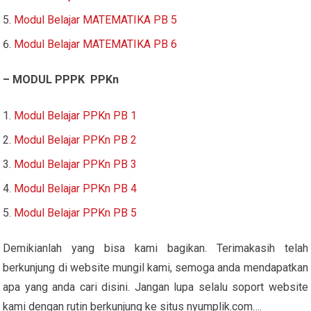
Modul Belajar MATEMATIKA PB 5
Modul Belajar MATEMATIKA PB 6
– MODUL PPPK PPKn
Modul Belajar PPKn PB 1
Modul Belajar PPKn PB 2
Modul Belajar PPKn PB 3
Modul Belajar PPKn PB 4
Modul Belajar PPKn PB 5
Demikianlah yang bisa kami bagikan. Terimakasih telah
berkunjung di website mungil kami, semoga anda mendapatkan
apa yang anda cari disini. Jangan lupa selalu soport website
kami dengan rutin berkunjung ke situs nyumplik.com….