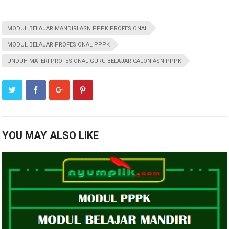
MODUL BELAJAR MANDIRI ASN PPPK PROFESIONAL
MODUL BELAJAR PROFESIONAL PPPK
UNDUH MATERI PROFESIONAL GURU BELAJAR CALON ASN PPPK
YOU MAY ALSO LIKE