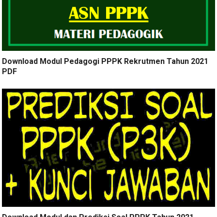
Download Modul Pedagogi PPPK Rekrutmen Tahun 2021
PDF