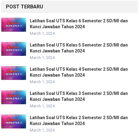
POST TERBARU
Latihan Soal UTS Kelas 6 Semester 2 SD/MI dan
Kunci Jawaban Tahun 2024
March 1, 2024
Latihan Soal UTS Kelas 5 Semester 2 SD/MI dan
Kunci Jawaban Tahun 2024
March 1, 2024
Latihan Soal UTS Kelas 4 Semester 2 SD/MI dan
Kunci Jawaban Tahun 2024
March 1, 2024
Latihan Soal UTS Kelas 3 Semester 2 SD/MI dan
Kunci Jawaban Tahun 2024
March 1, 2024
Latihan Soal UTS Kelas 2 Semester 2 SD/MI dan
Kunci Jawaban Tahun 2024
March 1, 2024