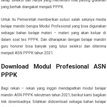
tahap seleksi dan hanya yang memenuhi nilai pasing gradelah
yang berhak diangakat menjadi PPPK.
Untuk itu Pemerintah memberikan solusi salah satunya media
belajar mandiri berupa Modul Profesional yang bisa digunakan
sebagai bahan belajar materi – materi yang akan keluar di
dalam soal tes PPPK. Dan diharapkan dengan belajar mandiri
guru honorer bisa banyak yang lulus seleksi dan diterima
menjadi ASN PPPK tahun 2021.
Download Modul Profesional ASN
PPPK
Bagi rekan – rekan yang inggin mendapatkan modul belajar
mandiri ASN PPPK rekrutmen tahun 2021, berikut kami bagikan
link downloadnya. Silahkan didownload sebagai bahan belajar