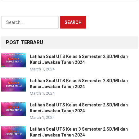
Search
for:
POST TERBARU
Latihan Soal UTS Kelas 6 Semester 2 SD/MI dan
Kunci Jawaban Tahun 2024
March 1, 2024
Latihan Soal UTS Kelas 5 Semester 2 SD/MI dan
Kunci Jawaban Tahun 2024
March 1, 2024
Latihan Soal UTS Kelas 4 Semester 2 SD/MI dan
Kunci Jawaban Tahun 2024
March 1, 2024
Latihan Soal UTS Kelas 3 Semester 2 SD/MI dan
Kunci Jawaban Tahun 2024