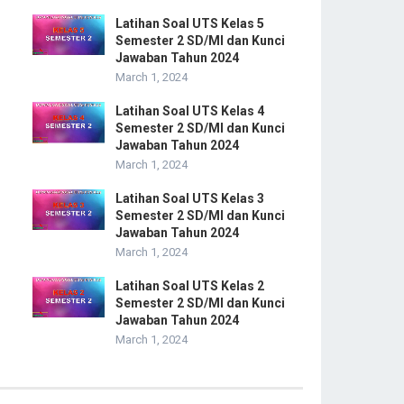
Latihan Soal UTS Kelas 5
Semester 2 SD/MI dan Kunci
Jawaban Tahun 2024
March 1, 2024
Latihan Soal UTS Kelas 4
Semester 2 SD/MI dan Kunci
Jawaban Tahun 2024
March 1, 2024
Latihan Soal UTS Kelas 3
Semester 2 SD/MI dan Kunci
Jawaban Tahun 2024
March 1, 2024
Latihan Soal UTS Kelas 2
Semester 2 SD/MI dan Kunci
Jawaban Tahun 2024
March 1, 2024