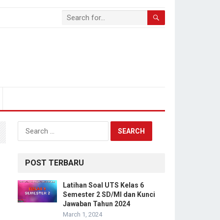
Search
for:
POST TERBARU
Latihan Soal UTS Kelas 6
Semester 2 SD/MI dan Kunci
Jawaban Tahun 2024
March 1, 2024