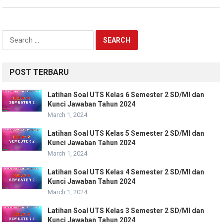
Search
for:
POST TERBARU
Latihan Soal UTS Kelas 6 Semester 2 SD/MI dan
Kunci Jawaban Tahun 2024
March 1, 2024
Latihan Soal UTS Kelas 5 Semester 2 SD/MI dan
Kunci Jawaban Tahun 2024
March 1, 2024
Latihan Soal UTS Kelas 4 Semester 2 SD/MI dan
Kunci Jawaban Tahun 2024
March 1, 2024
Latihan Soal UTS Kelas 3 Semester 2 SD/MI dan
Kunci Jawaban Tahun 2024