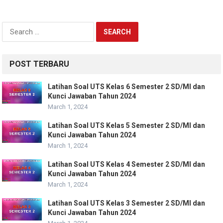
Search
for:
POST TERBARU
Latihan Soal UTS Kelas 6 Semester 2 SD/MI dan
Kunci Jawaban Tahun 2024
March 1, 2024
Latihan Soal UTS Kelas 5 Semester 2 SD/MI dan
Kunci Jawaban Tahun 2024
March 1, 2024
Latihan Soal UTS Kelas 4 Semester 2 SD/MI dan
Kunci Jawaban Tahun 2024
March 1, 2024
Latihan Soal UTS Kelas 3 Semester 2 SD/MI dan
Kunci Jawaban Tahun 2024