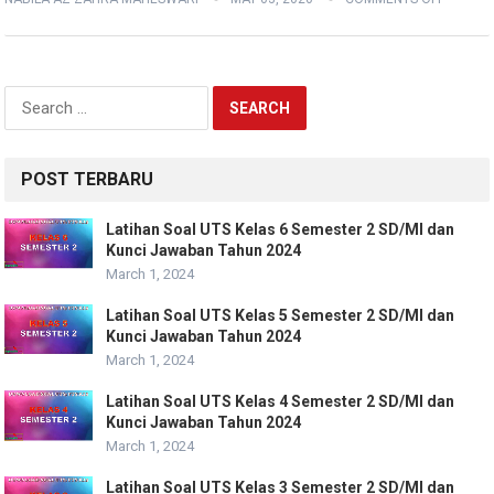
Search
for:
POST TERBARU
Latihan Soal UTS Kelas 6 Semester 2 SD/MI dan
Kunci Jawaban Tahun 2024
March 1, 2024
Latihan Soal UTS Kelas 5 Semester 2 SD/MI dan
Kunci Jawaban Tahun 2024
March 1, 2024
Latihan Soal UTS Kelas 4 Semester 2 SD/MI dan
Kunci Jawaban Tahun 2024
March 1, 2024
Latihan Soal UTS Kelas 3 Semester 2 SD/MI dan