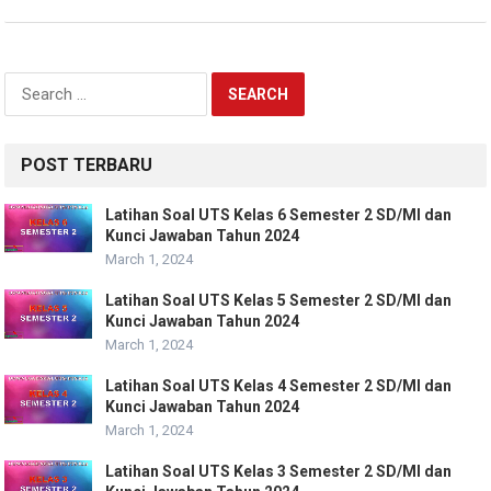
Search
for:
POST TERBARU
Latihan Soal UTS Kelas 6 Semester 2 SD/MI dan
Kunci Jawaban Tahun 2024
March 1, 2024
Latihan Soal UTS Kelas 5 Semester 2 SD/MI dan
Kunci Jawaban Tahun 2024
March 1, 2024
Latihan Soal UTS Kelas 4 Semester 2 SD/MI dan
Kunci Jawaban Tahun 2024
March 1, 2024
Latihan Soal UTS Kelas 3 Semester 2 SD/MI dan