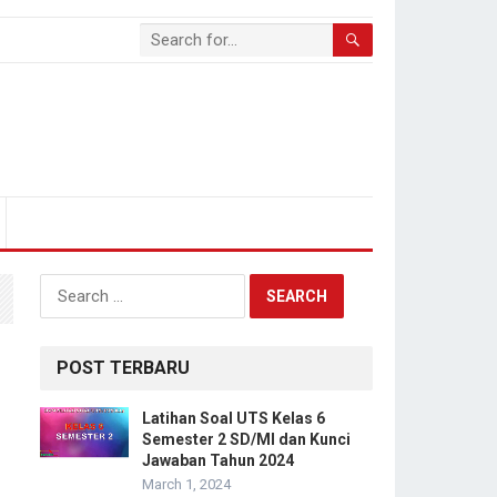
Search
for:
POST TERBARU
Latihan Soal UTS Kelas 6
Semester 2 SD/MI dan Kunci
Jawaban Tahun 2024
March 1, 2024