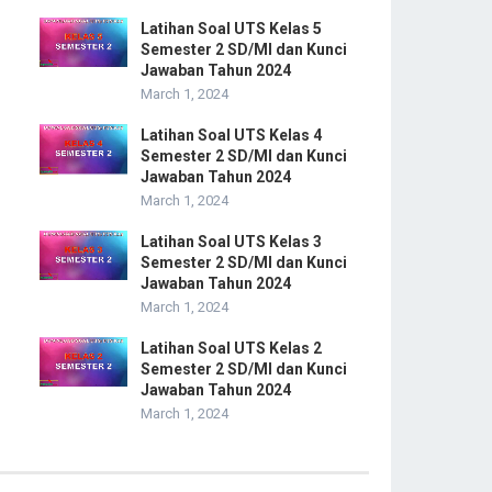
Latihan Soal UTS Kelas 5
Semester 2 SD/MI dan Kunci
Jawaban Tahun 2024
March 1, 2024
Latihan Soal UTS Kelas 4
Semester 2 SD/MI dan Kunci
Jawaban Tahun 2024
March 1, 2024
Latihan Soal UTS Kelas 3
Semester 2 SD/MI dan Kunci
Jawaban Tahun 2024
March 1, 2024
Latihan Soal UTS Kelas 2
Semester 2 SD/MI dan Kunci
Jawaban Tahun 2024
March 1, 2024