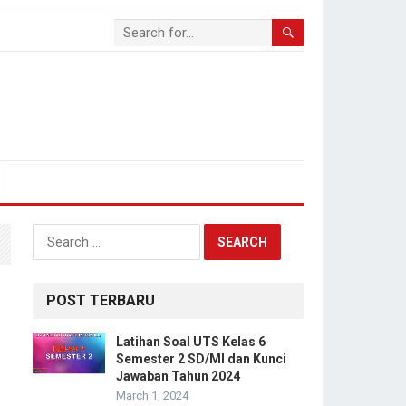
Search
for:
POST TERBARU
Latihan Soal UTS Kelas 6
Semester 2 SD/MI dan Kunci
Jawaban Tahun 2024
March 1, 2024