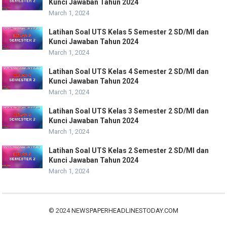
Kunci Jawaban Tahun 2024
March 1, 2024
Latihan Soal UTS Kelas 5 Semester 2 SD/MI dan
Kunci Jawaban Tahun 2024
March 1, 2024
Latihan Soal UTS Kelas 4 Semester 2 SD/MI dan
Kunci Jawaban Tahun 2024
March 1, 2024
Latihan Soal UTS Kelas 3 Semester 2 SD/MI dan
Kunci Jawaban Tahun 2024
March 1, 2024
Latihan Soal UTS Kelas 2 Semester 2 SD/MI dan
Kunci Jawaban Tahun 2024
March 1, 2024
© 2024
NEWSPAPERHEADLINESTODAY.COM