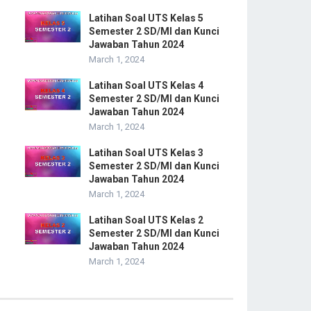
Latihan Soal UTS Kelas 5
Semester 2 SD/MI dan Kunci
Jawaban Tahun 2024
March 1, 2024
Latihan Soal UTS Kelas 4
Semester 2 SD/MI dan Kunci
Jawaban Tahun 2024
March 1, 2024
Latihan Soal UTS Kelas 3
Semester 2 SD/MI dan Kunci
Jawaban Tahun 2024
March 1, 2024
Latihan Soal UTS Kelas 2
Semester 2 SD/MI dan Kunci
Jawaban Tahun 2024
March 1, 2024