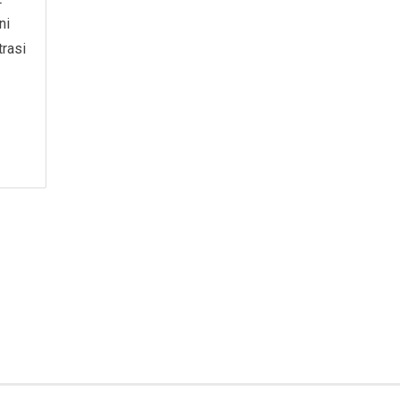
ni
rasi