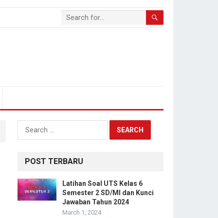
Search
for:
POST TERBARU
Latihan Soal UTS Kelas 6
Semester 2 SD/MI dan Kunci
Jawaban Tahun 2024
March 1, 2024