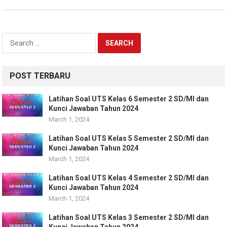
Search
for:
POST TERBARU
Latihan Soal UTS Kelas 6 Semester 2 SD/MI dan
Kunci Jawaban Tahun 2024
March 1, 2024
Latihan Soal UTS Kelas 5 Semester 2 SD/MI dan
Kunci Jawaban Tahun 2024
March 1, 2024
Latihan Soal UTS Kelas 4 Semester 2 SD/MI dan
Kunci Jawaban Tahun 2024
March 1, 2024
Latihan Soal UTS Kelas 3 Semester 2 SD/MI dan