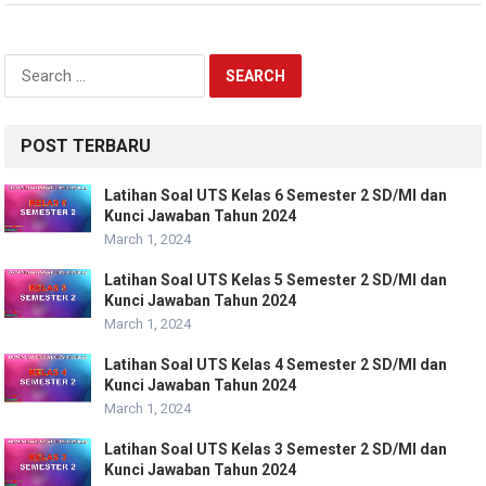
Search
for:
POST TERBARU
Latihan Soal UTS Kelas 6 Semester 2 SD/MI dan
Kunci Jawaban Tahun 2024
March 1, 2024
Latihan Soal UTS Kelas 5 Semester 2 SD/MI dan
Kunci Jawaban Tahun 2024
March 1, 2024
Latihan Soal UTS Kelas 4 Semester 2 SD/MI dan
Kunci Jawaban Tahun 2024
March 1, 2024
Latihan Soal UTS Kelas 3 Semester 2 SD/MI dan
Kunci Jawaban Tahun 2024