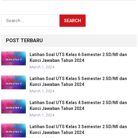
Search
for:
POST TERBARU
Latihan Soal UTS Kelas 6 Semester 2 SD/MI dan
Kunci Jawaban Tahun 2024
March 1, 2024
Latihan Soal UTS Kelas 5 Semester 2 SD/MI dan
Kunci Jawaban Tahun 2024
March 1, 2024
Latihan Soal UTS Kelas 4 Semester 2 SD/MI dan
Kunci Jawaban Tahun 2024
March 1, 2024
Latihan Soal UTS Kelas 3 Semester 2 SD/MI dan
Kunci Jawaban Tahun 2024