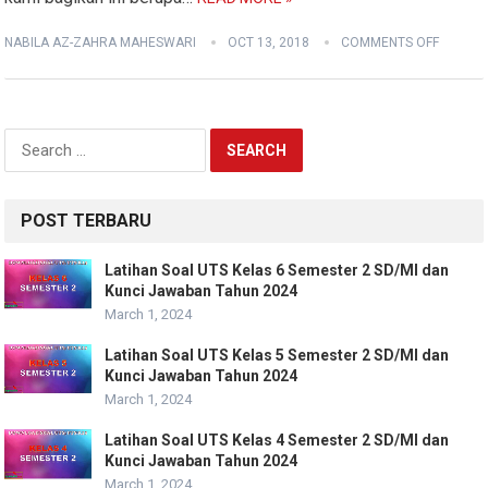
NABILA AZ-ZAHRA MAHESWARI
OCT 13, 2018
COMMENTS OFF
Search
for:
POST TERBARU
Latihan Soal UTS Kelas 6 Semester 2 SD/MI dan
Kunci Jawaban Tahun 2024
March 1, 2024
Latihan Soal UTS Kelas 5 Semester 2 SD/MI dan
Kunci Jawaban Tahun 2024
March 1, 2024
Latihan Soal UTS Kelas 4 Semester 2 SD/MI dan
Kunci Jawaban Tahun 2024
March 1, 2024