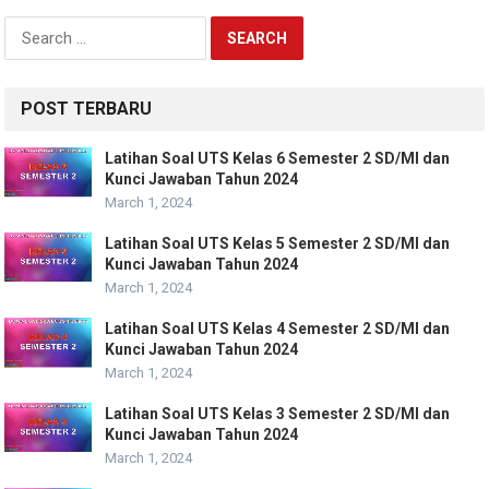
Search
for:
POST TERBARU
Latihan Soal UTS Kelas 6 Semester 2 SD/MI dan
Kunci Jawaban Tahun 2024
March 1, 2024
Latihan Soal UTS Kelas 5 Semester 2 SD/MI dan
Kunci Jawaban Tahun 2024
March 1, 2024
Latihan Soal UTS Kelas 4 Semester 2 SD/MI dan
Kunci Jawaban Tahun 2024
March 1, 2024
Latihan Soal UTS Kelas 3 Semester 2 SD/MI dan
Kunci Jawaban Tahun 2024
March 1, 2024