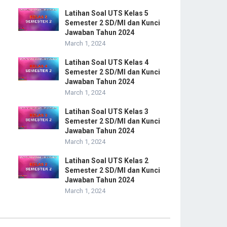
Latihan Soal UTS Kelas 5
Semester 2 SD/MI dan Kunci
Jawaban Tahun 2024
March 1, 2024
Latihan Soal UTS Kelas 4
Semester 2 SD/MI dan Kunci
Jawaban Tahun 2024
March 1, 2024
Latihan Soal UTS Kelas 3
Semester 2 SD/MI dan Kunci
Jawaban Tahun 2024
March 1, 2024
Latihan Soal UTS Kelas 2
Semester 2 SD/MI dan Kunci
Jawaban Tahun 2024
March 1, 2024