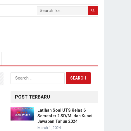
Search
for:
POST TERBARU
Latihan Soal UTS Kelas 6
Semester 2 SD/MI dan Kunci
Jawaban Tahun 2024
March 1, 2024