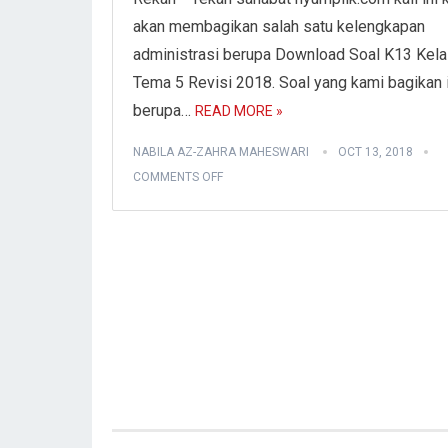
akan membagikan salah satu kelengkapan
administrasi berupa Download Soal K13 Kela
Tema 5 Revisi 2018. Soal yang kami bagikan i
berupa…
READ MORE »
NABILA AZ-ZAHRA MAHESWARI
OCT 13, 2018
COMMENTS OFF