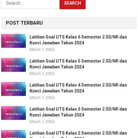
for:
POST TERBARU
Latihan Soal UTS Kelas 6 Semester 2 SD/MI dan
Kunci Jawaban Tahun 2024
March 1, 2024
Latihan Soal UTS Kelas 5 Semester 2 SD/MI dan
Kunci Jawaban Tahun 2024
March 1, 2024
Latihan Soal UTS Kelas 4 Semester 2 SD/MI dan
Kunci Jawaban Tahun 2024
March 1, 2024
Latihan Soal UTS Kelas 3 Semester 2 SD/MI dan
Kunci Jawaban Tahun 2024
March 1, 2024
Latihan Soal UTS Kelas 2 Semester 2 SD/MI dan