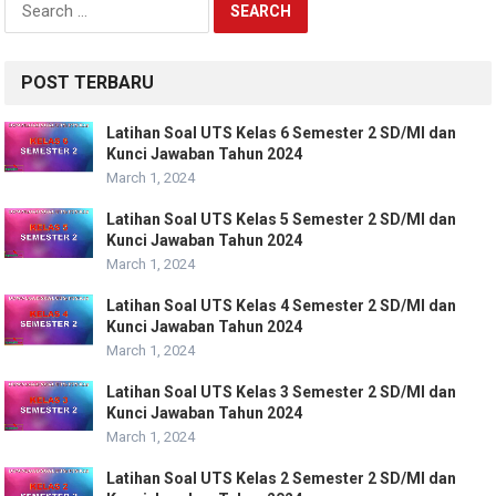
for:
POST TERBARU
Latihan Soal UTS Kelas 6 Semester 2 SD/MI dan
Kunci Jawaban Tahun 2024
March 1, 2024
Latihan Soal UTS Kelas 5 Semester 2 SD/MI dan
Kunci Jawaban Tahun 2024
March 1, 2024
Latihan Soal UTS Kelas 4 Semester 2 SD/MI dan
Kunci Jawaban Tahun 2024
March 1, 2024
Latihan Soal UTS Kelas 3 Semester 2 SD/MI dan
Kunci Jawaban Tahun 2024
March 1, 2024
Latihan Soal UTS Kelas 2 Semester 2 SD/MI dan