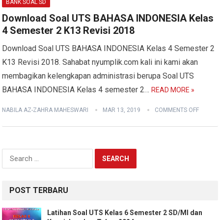
BANK SOAL SD
Download Soal UTS BAHASA INDONESIA Kelas
4 Semester 2 K13 Revisi 2018
Download Soal UTS BAHASA INDONESIA Kelas 4 Semester 2
K13 Revisi 2018. Sahabat nyumplik.com kali ini kami akan
membagikan kelengkapan administrasi berupa Soal UTS
BAHASA INDONESIA Kelas 4 semester 2…
READ MORE »
NABILA AZ-ZAHRA MAHESWARI
MAR 13, 2019
COMMENTS OFF
Search
for:
POST TERBARU
Latihan Soal UTS Kelas 6 Semester 2 SD/MI dan