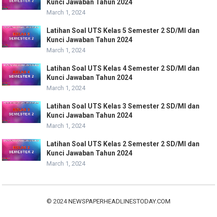
Kunci Jawaban Tahun 2024
March 1, 2024
Latihan Soal UTS Kelas 5 Semester 2 SD/MI dan
Kunci Jawaban Tahun 2024
March 1, 2024
Latihan Soal UTS Kelas 4 Semester 2 SD/MI dan
Kunci Jawaban Tahun 2024
March 1, 2024
Latihan Soal UTS Kelas 3 Semester 2 SD/MI dan
Kunci Jawaban Tahun 2024
March 1, 2024
Latihan Soal UTS Kelas 2 Semester 2 SD/MI dan
Kunci Jawaban Tahun 2024
March 1, 2024
© 2024
NEWSPAPERHEADLINESTODAY.COM