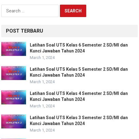
Search
for:
POST TERBARU
Latihan Soal UTS Kelas 6 Semester 2 SD/MI dan
Kunci Jawaban Tahun 2024
March 1, 2024
Latihan Soal UTS Kelas 5 Semester 2 SD/MI dan
Kunci Jawaban Tahun 2024
March 1, 2024
Latihan Soal UTS Kelas 4 Semester 2 SD/MI dan
Kunci Jawaban Tahun 2024
March 1, 2024
Latihan Soal UTS Kelas 3 Semester 2 SD/MI dan
Kunci Jawaban Tahun 2024
March 1, 2024