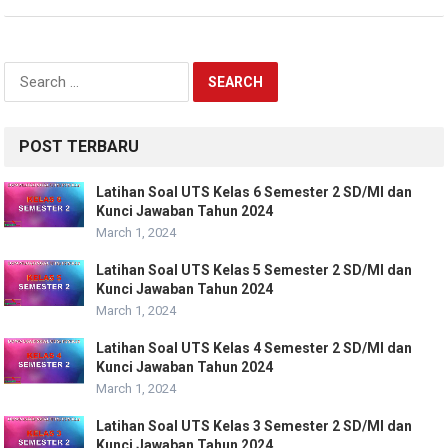
Search
for:
POST TERBARU
Latihan Soal UTS Kelas 6 Semester 2 SD/MI dan
Kunci Jawaban Tahun 2024
March 1, 2024
Latihan Soal UTS Kelas 5 Semester 2 SD/MI dan
Kunci Jawaban Tahun 2024
March 1, 2024
Latihan Soal UTS Kelas 4 Semester 2 SD/MI dan
Kunci Jawaban Tahun 2024
March 1, 2024
Latihan Soal UTS Kelas 3 Semester 2 SD/MI dan
Kunci Jawaban Tahun 2024