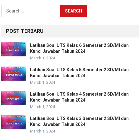
Search
for:
POST TERBARU
Latihan Soal UTS Kelas 6 Semester 2 SD/MI dan
Kunci Jawaban Tahun 2024
March 1, 2024
Latihan Soal UTS Kelas 5 Semester 2 SD/MI dan
Kunci Jawaban Tahun 2024
March 1, 2024
Latihan Soal UTS Kelas 4 Semester 2 SD/MI dan
Kunci Jawaban Tahun 2024
March 1, 2024
Latihan Soal UTS Kelas 3 Semester 2 SD/MI dan
Kunci Jawaban Tahun 2024
March 1, 2024