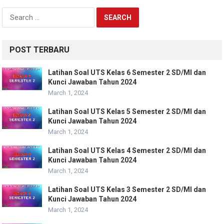
Search
for:
POST TERBARU
Latihan Soal UTS Kelas 6 Semester 2 SD/MI dan
Kunci Jawaban Tahun 2024
March 1, 2024
Latihan Soal UTS Kelas 5 Semester 2 SD/MI dan
Kunci Jawaban Tahun 2024
March 1, 2024
Latihan Soal UTS Kelas 4 Semester 2 SD/MI dan
Kunci Jawaban Tahun 2024
March 1, 2024
Latihan Soal UTS Kelas 3 Semester 2 SD/MI dan
Kunci Jawaban Tahun 2024
March 1, 2024