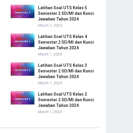
Latihan Soal UTS Kelas 5
Semester 2 SD/MI dan Kunci
Jawaban Tahun 2024
March 1, 2024
Latihan Soal UTS Kelas 4
Semester 2 SD/MI dan Kunci
Jawaban Tahun 2024
March 1, 2024
Latihan Soal UTS Kelas 3
Semester 2 SD/MI dan Kunci
Jawaban Tahun 2024
March 1, 2024
Latihan Soal UTS Kelas 2
Semester 2 SD/MI dan Kunci
Jawaban Tahun 2024
March 1, 2024