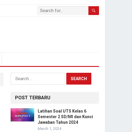
Search
for:
POST TERBARU
Latihan Soal UTS Kelas 6
Semester 2 SD/MI dan Kunci
Jawaban Tahun 2024
March 1, 2024