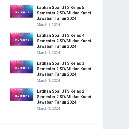
Latihan Soal UTS Kelas 5
Semester 2 SD/MI dan Kunci
Jawaban Tahun 2024
March 1, 2024
Latihan Soal UTS Kelas 4
Semester 2 SD/MI dan Kunci
Jawaban Tahun 2024
March 1, 2024
Latihan Soal UTS Kelas 3
Semester 2 SD/MI dan Kunci
Jawaban Tahun 2024
March 1, 2024
Latihan Soal UTS Kelas 2
Semester 2 SD/MI dan Kunci
Jawaban Tahun 2024
March 1, 2024