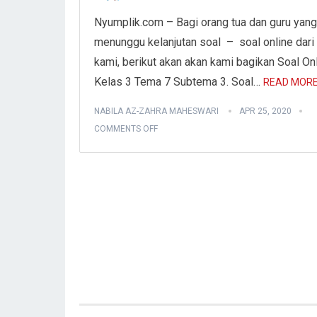
Nyumplik.com – Bagi orang tua dan guru yang
menunggu kelanjutan soal – soal online dari
kami, berikut akan akan kami bagikan Soal On
Kelas 3 Tema 7 Subtema 3. Soal…
READ MORE
NABILA AZ-ZAHRA MAHESWARI
APR 25, 2020
COMMENTS OFF