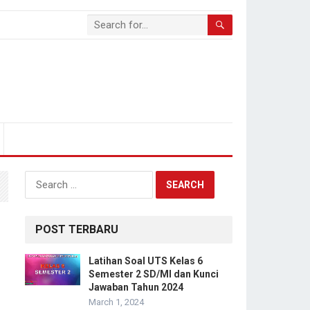
Search
for:
POST TERBARU
Latihan Soal UTS Kelas 6
Semester 2 SD/MI dan Kunci
Jawaban Tahun 2024
March 1, 2024