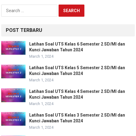
Search
for:
POST TERBARU
Latihan Soal UTS Kelas 6 Semester 2 SD/MI dan
Kunci Jawaban Tahun 2024
March 1, 2024
Latihan Soal UTS Kelas 5 Semester 2 SD/MI dan
Kunci Jawaban Tahun 2024
March 1, 2024
Latihan Soal UTS Kelas 4 Semester 2 SD/MI dan
Kunci Jawaban Tahun 2024
March 1, 2024
Latihan Soal UTS Kelas 3 Semester 2 SD/MI dan
Kunci Jawaban Tahun 2024
March 1, 2024