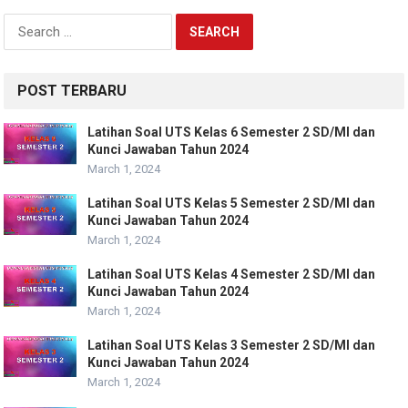
Search
for:
POST TERBARU
Latihan Soal UTS Kelas 6 Semester 2 SD/MI dan
Kunci Jawaban Tahun 2024
March 1, 2024
Latihan Soal UTS Kelas 5 Semester 2 SD/MI dan
Kunci Jawaban Tahun 2024
March 1, 2024
Latihan Soal UTS Kelas 4 Semester 2 SD/MI dan
Kunci Jawaban Tahun 2024
March 1, 2024
Latihan Soal UTS Kelas 3 Semester 2 SD/MI dan
Kunci Jawaban Tahun 2024
March 1, 2024