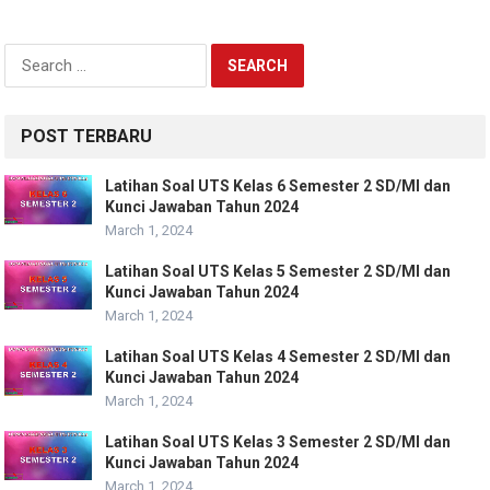
Search
for:
POST TERBARU
Latihan Soal UTS Kelas 6 Semester 2 SD/MI dan
Kunci Jawaban Tahun 2024
March 1, 2024
Latihan Soal UTS Kelas 5 Semester 2 SD/MI dan
Kunci Jawaban Tahun 2024
March 1, 2024
Latihan Soal UTS Kelas 4 Semester 2 SD/MI dan
Kunci Jawaban Tahun 2024
March 1, 2024
Latihan Soal UTS Kelas 3 Semester 2 SD/MI dan
Kunci Jawaban Tahun 2024
March 1, 2024