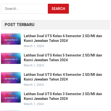
Search
for:
POST TERBARU
Latihan Soal UTS Kelas 6 Semester 2 SD/MI dan
Kunci Jawaban Tahun 2024
March 1, 2024
Latihan Soal UTS Kelas 5 Semester 2 SD/MI dan
Kunci Jawaban Tahun 2024
March 1, 2024
Latihan Soal UTS Kelas 4 Semester 2 SD/MI dan
Kunci Jawaban Tahun 2024
March 1, 2024
Latihan Soal UTS Kelas 3 Semester 2 SD/MI dan
Kunci Jawaban Tahun 2024
March 1, 2024