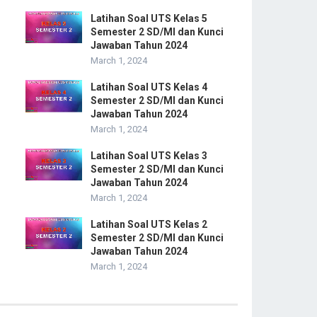
Latihan Soal UTS Kelas 5
Semester 2 SD/MI dan Kunci
Jawaban Tahun 2024
March 1, 2024
Latihan Soal UTS Kelas 4
Semester 2 SD/MI dan Kunci
Jawaban Tahun 2024
March 1, 2024
Latihan Soal UTS Kelas 3
Semester 2 SD/MI dan Kunci
Jawaban Tahun 2024
March 1, 2024
Latihan Soal UTS Kelas 2
Semester 2 SD/MI dan Kunci
Jawaban Tahun 2024
March 1, 2024