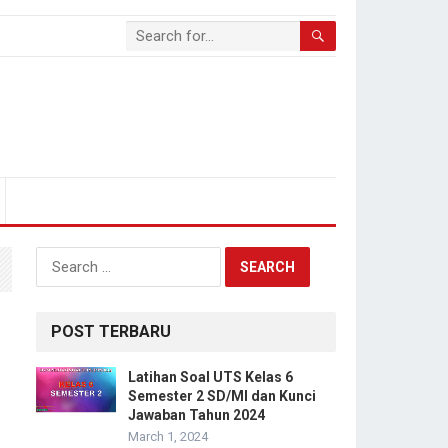
Search
for:
POST TERBARU
Latihan Soal UTS Kelas 6
Semester 2 SD/MI dan Kunci
Jawaban Tahun 2024
March 1, 2024