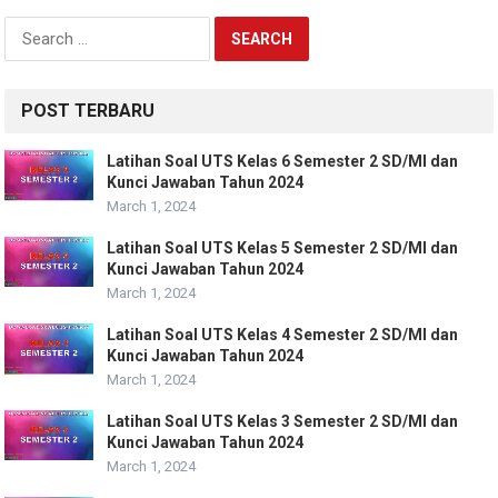
Search
for:
POST TERBARU
Latihan Soal UTS Kelas 6 Semester 2 SD/MI dan
Kunci Jawaban Tahun 2024
March 1, 2024
Latihan Soal UTS Kelas 5 Semester 2 SD/MI dan
Kunci Jawaban Tahun 2024
March 1, 2024
Latihan Soal UTS Kelas 4 Semester 2 SD/MI dan
Kunci Jawaban Tahun 2024
March 1, 2024
Latihan Soal UTS Kelas 3 Semester 2 SD/MI dan
Kunci Jawaban Tahun 2024
March 1, 2024